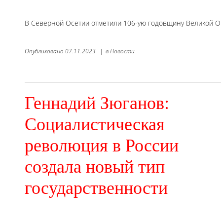
В Северной Осетии отметили 106-ую годовщину Великой О
Опубликовано
07.11.2023
|
в
Новости
Геннадий Зюганов:
Социалистическая
революция в России
создала новый тип
государственности