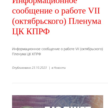
Информационное
сообщение о работе VII
(октябрьского) Пленума
ЦК КПРФ
Информационное сообщение о работе VII (октябрьского)
Пленума ЦК КПРФ
Опубликовано
23.10.2023
|
в
Новости