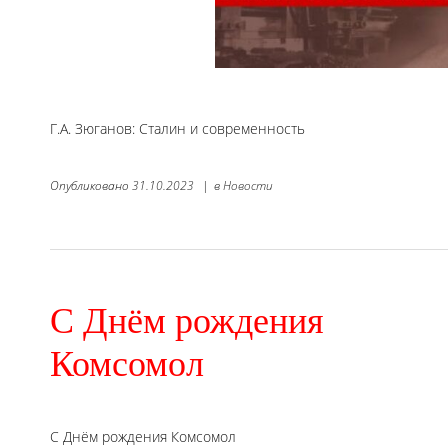
Г.А. Зюганов: Сталин и современность
Опубликовано
31.10.2023
|
в
Новости
С Днём рождения
Комсомол
С Днём рождения Комсомол