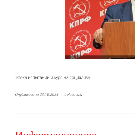
Эпоха испытаний и курс на социализм
Опубликовано
23.10.2023
|
в
Новости