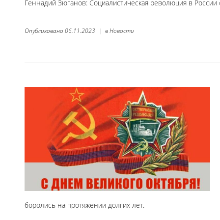
Геннадий Зюганов: Социалистическая революция в России 
Опубликовано
06.11.2023
|
в
Новости
боролись на протяжении долгих лет.