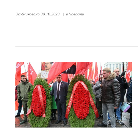
Опубликовано
30.10.2023
|
в
Новости