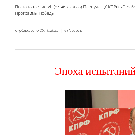
Постановление VII (октябрьского) Пленума ЦК КПРФ «О ра
Программы Победы»
Опубликовано
25.10.2023
|
в
Новости
Эпоха испытаний