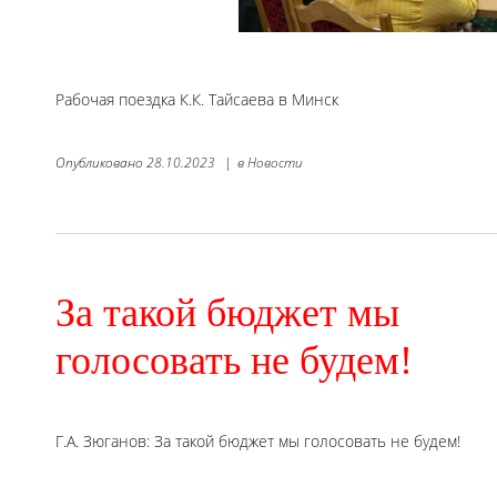
Рабочая поездка К.К. Тайсаева в Минск
Опубликовано
28.10.2023
|
в
Новости
За такой бюджет мы
голосовать не будем!
Г.А. Зюганов: За такой бюджет мы голосовать не будем!