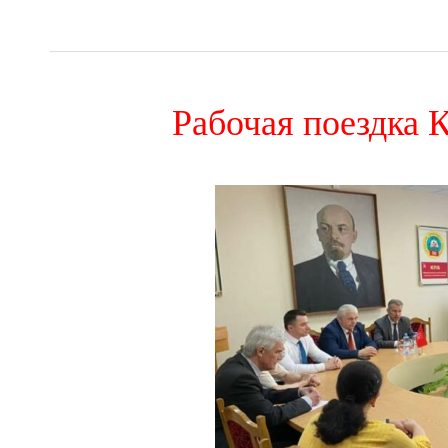
Рабочая поездка 