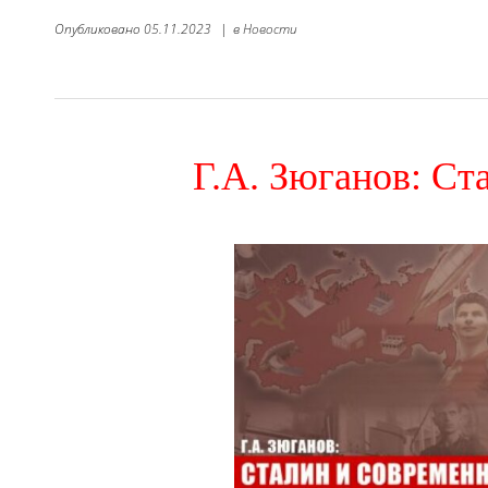
Опубликовано
05.11.2023
|
в
Новости
Г.А. Зюганов: Ст