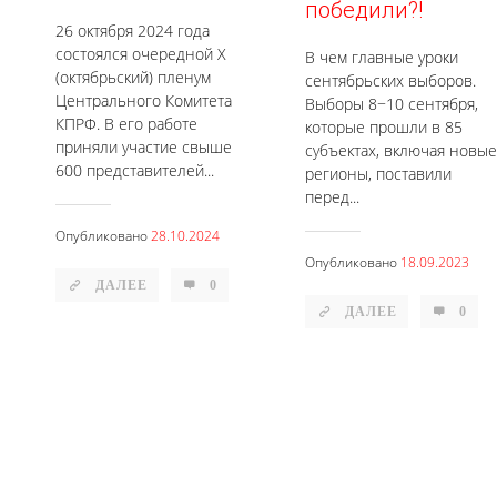
победили?!
26 октября 2024 года
состоялся очередной Х
В чем главные уроки
(октябрьский) пленум
сентябрьских выборов.
Центрального Комитета
Выборы 8−10 сентября,
КПРФ. В его работе
которые прошли в 85
приняли участие свыше
субъектах, включая новые
600 представителей...
регионы, поставили
перед...
Опубликовано
28.10.2024
Опубликовано
18.09.2023
ДАЛЕЕ
0
ДАЛЕЕ
0