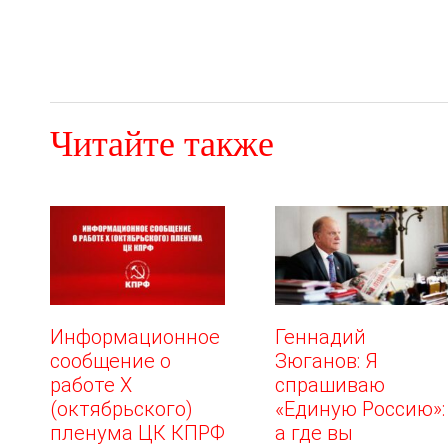
Читайте также
Информационное
Геннадий
сообщение о
Зюганов: Я
работе Х
спрашиваю
(октябрьского)
«Единую Россию»:
пленума ЦК КПРФ
а где вы