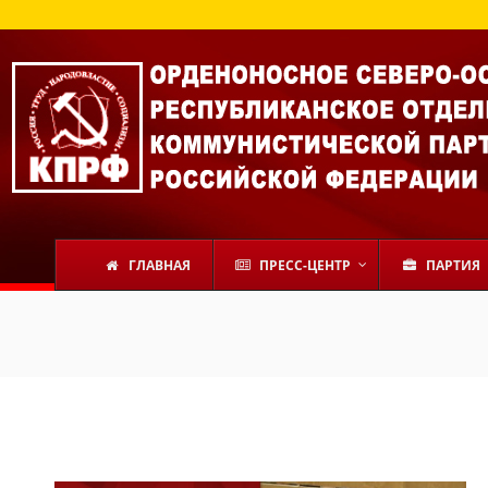
ГЛАВНАЯ
ПРЕСС-ЦЕНТР
ПАРТИЯ