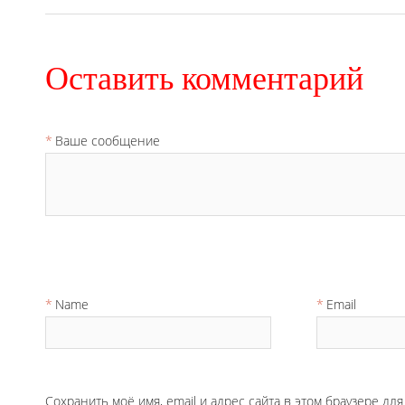
Оставить комментарий
Ваше сообщение
Name
Email
Сохранить моё имя, email и адрес сайта в этом браузере д