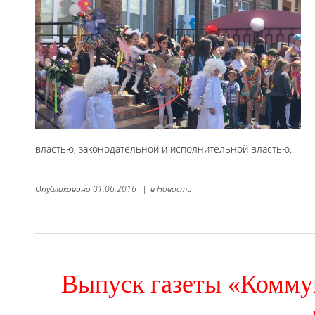
властью, законодательной и исполнительной властью.
Опубликовано
01.06.2016
|
в
Новости
Выпуск газеты «Комму