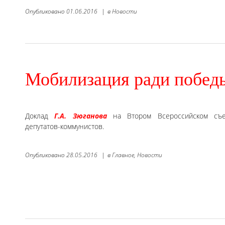
Опубликовано
01.06.2016
|
в
Новости
Мобилизация ради побед
Доклад
Г.А. Зюганова
на Втором Всероссийском съе
депутатов-коммунистов.
Опубликовано
28.05.2016
|
в
Главное,
Новости