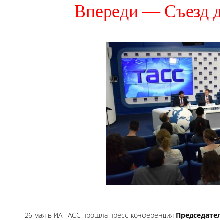
Впереди — Съезд 
26 мая в ИА ТАСС прошла пресс-конференция
Председате