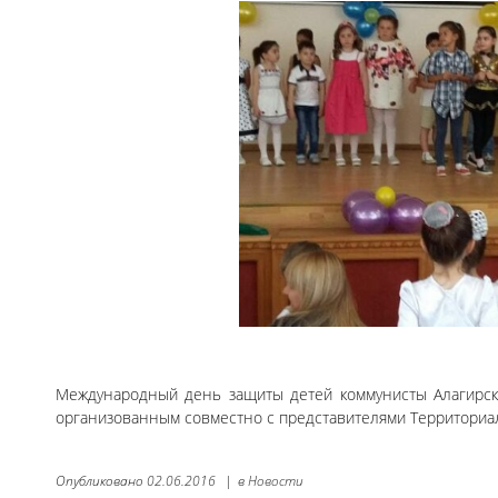
Международный день защиты детей коммунисты Алагирско
организованным совместно с представителями Территориа
Опубликовано
02.06.2016
|
в
Новости