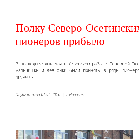
Полку Северо-Осетински
пионеров прибыло
В последние дни мая в Кировском районе Северной Ос
мальчишки и девчонки были приняты в ряды пионерс
дружины.
Опубликовано
01.06.2016
|
в
Новости