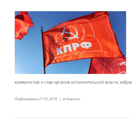
коммунистов и глав органов исполнительной власти, избр
Опубликовано
27.05.2016
|
в
Новости