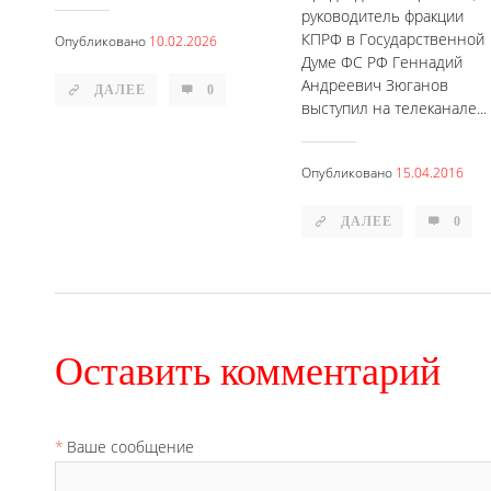
руководитель фракции
КПРФ в Государственной
Опубликовано
10.02.2026
Думе ФС РФ Геннадий
Андреевич Зюганов
ДАЛЕЕ
0
выступил на телеканале...
Опубликовано
15.04.2016
ДАЛЕЕ
0
Оставить комментарий
Ваше сообщение