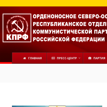
ГЛАВНАЯ
ПРЕСС-ЦЕНТР
ПАРТИЯ