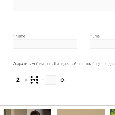
Name
Email
Сохранить моё имя, email и адрес сайта в этом браузере д
×
=