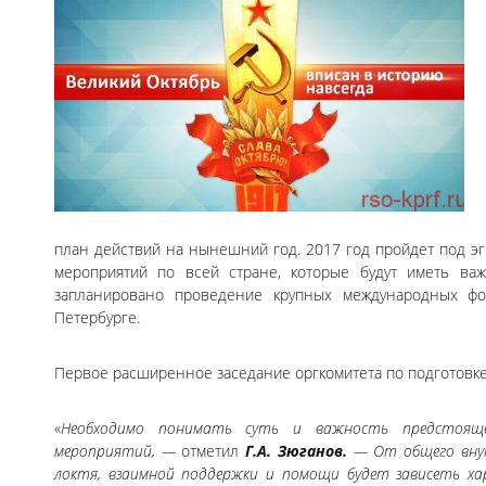
план действий на нынешний год. 2017 год пройдет под эг
мероприятий по всей стране, которые будут иметь важ
запланировано проведение крупных международных фо
Петербурге.
Первое расширенное заседание оргкомитета по подготовке 
«
Необходимо понимать суть и важность предстояще
мероприятий, —
отметил
Г.А. Зюганов
.
— От общего внут
локтя, взаимной поддержки и помощи будет зависеть ха