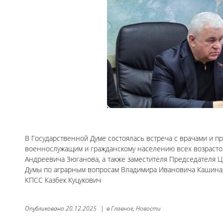
В Государственной Думе состоялась встреча с врачами и 
военнослужащим и гражданскому населению всех возрасто
Андреевича Зюганова, а также заместителя Председателя Ц
Думы по аграрным вопросам Владимира Ивановича Кашина,
КПСС Казбек Куцукович
Опубликовано
20.12.2025
|
в
Главное,
Новости