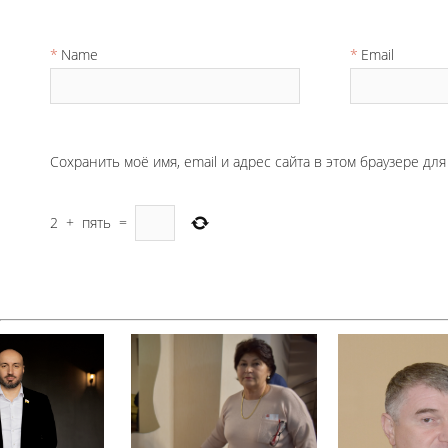
Name
Email
Сохранить моё имя, email и адрес сайта в этом браузере д
2
+
пять
=