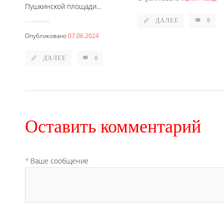
Пушкинской площади...
ДАЛЕЕ
0
Опубликовано
07.06.2024
ДАЛЕЕ
0
Оставить комментарий
Ваше сообщение