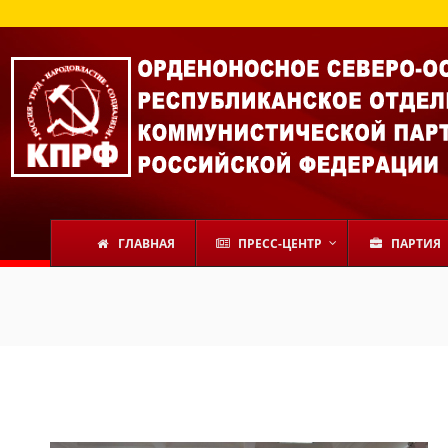
ГЛАВНАЯ
ПРЕСС-ЦЕНТР
ПАРТИЯ