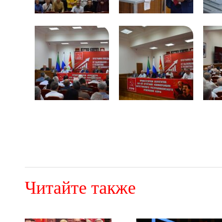
Читайте также