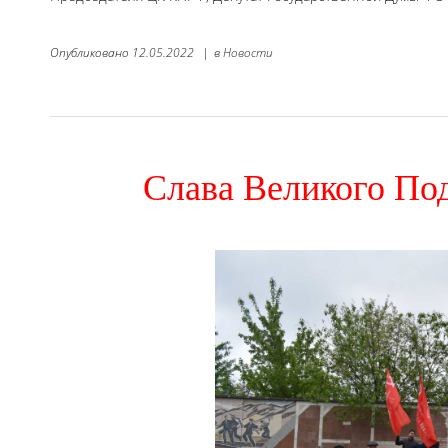
Опубликовано
12.05.2022
|
в
Новости
Слава Великого Под