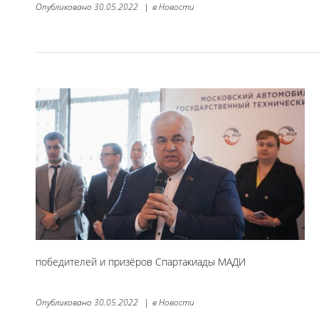
Опубликовано
30.05.2022
|
в
Новости
победителей и призёров Спартакиады МАДИ
Опубликовано
30.05.2022
|
в
Новости