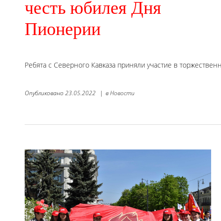
честь юбилея Дня
Пионерии
Ребята с Северного Кавказа приняли участие в торжестве
Опубликовано
23.05.2022
|
в
Новости