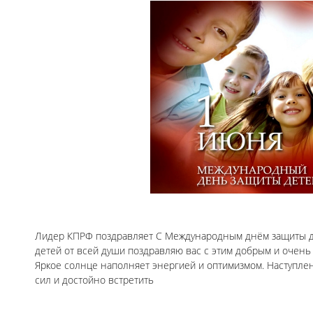
Лидер КПРФ поздравляет С Международным днём защиты де
детей от всей души поздравляю вас с этим добрым и очень
Яркое солнце наполняет энергией и оптимизмом. Наступле
сил и достойно встретить