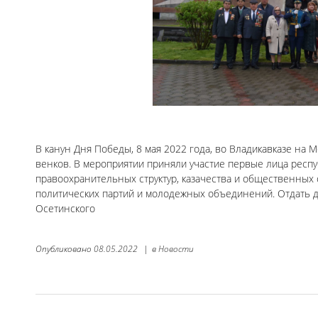
В канун Дня Победы, 8 мая 2022 года, во Владикавказе н
венков. В мероприятии приняли участие первые лица респу
правоохранительных структур, казачества и общественных 
политических партий и молодежных объединений. Отдать 
Осетинского
Опубликовано
08.05.2022
|
в
Новости