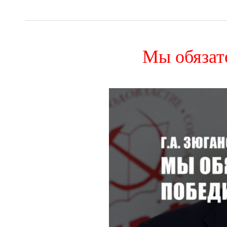
Мы обязат