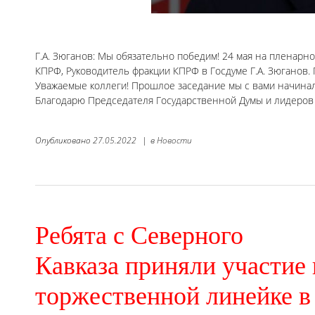
Г.А. Зюганов: Мы обязательно победим! 24 мая на пленар
КПРФ, Руководитель фракции КПРФ в Госдуме Г.А. Зюганов.
Уважаемые коллеги! Прошлое заседание мы с вами начинал
Благодарю Председателя Государственной Думы и лидеров 
Опубликовано
27.05.2022
|
в
Новости
Ребята с Северного
Кавказа приняли участие 
торжественной линейке в