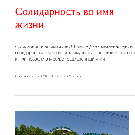
Солидарность во имя
жизни
Солидарность во имя жизни! 1 мая, в День международной
солидарности трудящихся, коммунисты, союзники и сторон
КПРФ провели в Москве традиционный митинг.
Опубликовано
04.05.2022
|
в
Новости