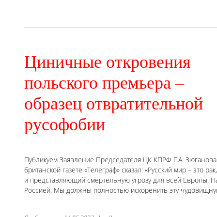
Циничные откровения
польского премьера –
образец отвратительной
русофобии
Публикуем Заявление Председателя ЦК КПРФ Г.А. Зюганов
британской газете «Телеграф» сказал: «Русский мир – это 
и представляющий смертельную угрозу для всей Европы. Н
Россией. Мы должны полностью искоренить эту чудовищну