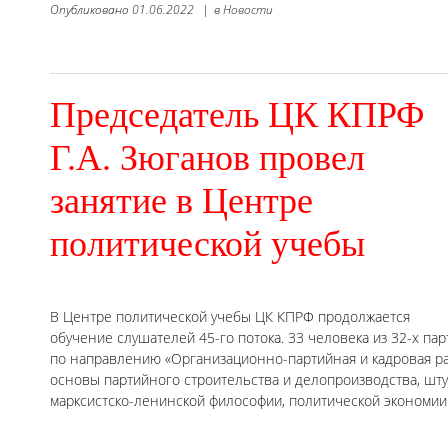
Опубликовано
01.06.2022
|
в
Новости
Председатель ЦК КПРФ
Г.А. Зюганов провел
занятие в Центре
политической учебы
В Центре политической учебы ЦК КПРФ продолжается
обучение слушателей 45-го потока. 33 человека из 32-х п
по направлению «Организационно-партийная и кадровая ра
основы партийного строительства и делопроизводства, шту
марксистско-ленинской философии, политической экономии 