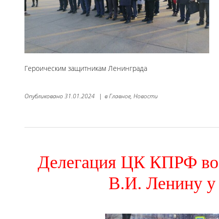
Героическим защитникам Ленинграда
Опубликовано
31.01.2024
|
в
Главное,
Новости
Делегация ЦК КПРФ во
В.И. Ленину у