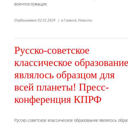
военнослужащих
Опубликовано
02.02.2024
|
в
Главное,
Новости
Русско-советское
классическое образовани
являлось образцом для
всей планеты! Пресс-
конференция КПРФ
Русско-советское классическое образование являлось обр