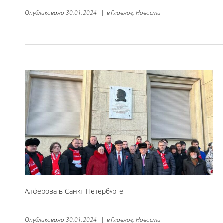
Опубликовано
30.01.2024
|
в
Главное,
Новости
Алферова в Санкт-Петербурге
Опубликовано
30.01.2024
|
в
Главное,
Новости