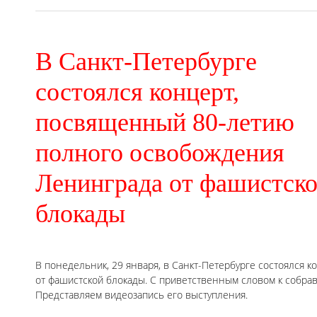
В Санкт-Петербурге
состоялся концерт,
посвященный 80-летию
полного освобождения
Ленинграда от фашистск
блокады
В понедельник, 29 января, в Санкт-Петербурге состоялся
от фашистской блокады. С приветственным словом к собрав
Представляем видеозапись его выступления.