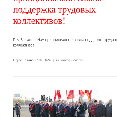
поддержка трудовых
коллективов!
Г. А. Зюганов: Нам принципиально важна поддержка трудов
коллективов!
Опубликовано
31.01.2024
|
в
Главное,
Новости