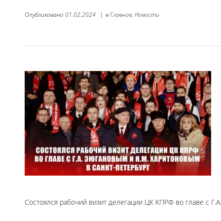
Опубликовано
01.02.2024
|
в
Главное,
Новости
Состоялся рабочий визит делегации ЦК КПРФ во главе с Г.