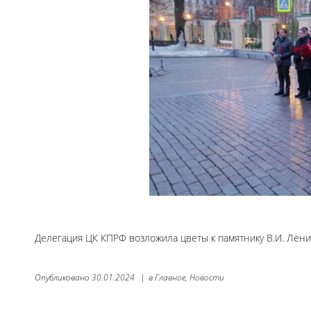
Делегация ЦК КПРФ возложила цветы к памятнику В.И. Лени
Опубликовано
30.01.2024
|
в
Главное,
Новости