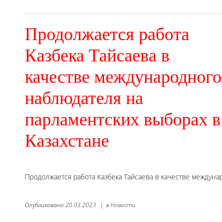
Продолжается работа
Казбека Тайсаева в
качестве международного
наблюдателя на
парламентских выборах в
Казахстане
Продолжается работа Казбека Тайсаева в качестве междуна
Опубликовано
20.03.2023
|
в
Новости