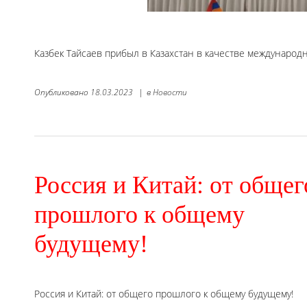
Казбек Тайсаев прибыл в Казахстан в качестве междунаро
Опубликовано
18.03.2023
|
в
Новости
Россия и Китай: от общег
прошлого к общему
будущему!
Россия и Китай: от общего прошлого к общему будущему!