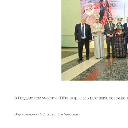
В Госдуме при участии КПРФ открылась выставка, посвяще
Опубликовано
15.03.2023
|
в
Новости