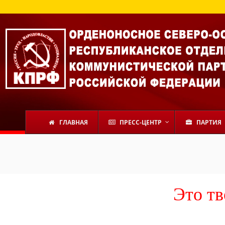
ГЛАВНАЯ
ПРЕСС-ЦЕНТР
ПАРТИЯ
Это тв