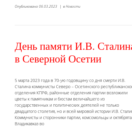
Опубликовано
06.03.2023
|
в
Новости
День памяти И.В. Сталин
в Северной Осетии
5 марта 2023 года в 70-ую годовщину со дня смерти И.В.
Сталина коммунисты Северо – Осетинского республиканско
отделения КПРФ, районные отделения партии возложили
цветы к памятникам и бюстам величайшего из
государственных и политических деятелей не только
двадцатого столетия, но и всей мировой истории И.В. Стали
Коммунисты и сторонники партии, комсомольцы и октябрята 
Владикавказ во