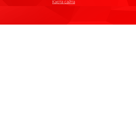
Карта сайта