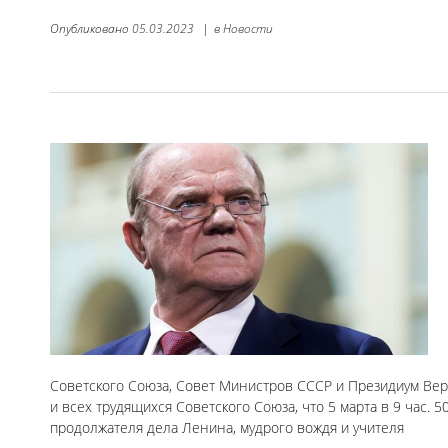
Опубликовано
05.03.2023
|
в
Новости
Советского Союза, Совет Министров СССР и Президиум Вер
и всех трудящихся Советского Союза, что 5 марта в 9 час. 
продолжателя дела Ленина, мудрого вождя и учителя