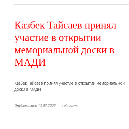
Казбек Тайсаев принял
участие в открытии
мемориальной доски в
МАДИ
Казбек Тайсаев принял участие в открытии мемориальной
доски в МАДИ
Опубликовано
13.03.2023
|
в
Новости