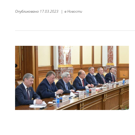
Опубликовано
17.03.2023
|
в
Новости