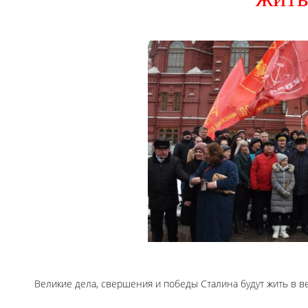
Великие дела, свершения и победы Сталина будут жить в ве