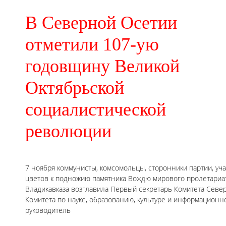
В Северной Осетии
отметили 107-ую
годовщину Великой
Октябрьской
социалистической
революции
7 ноября коммунисты, комсомольцы, сторонники партии, у
цветов к подножию памятника Вождю мирового пролетариата
Владикавказа возглавила Первый секретарь Комитета Севе
Комитета по науке, образованию, культуре и информационн
руководитель