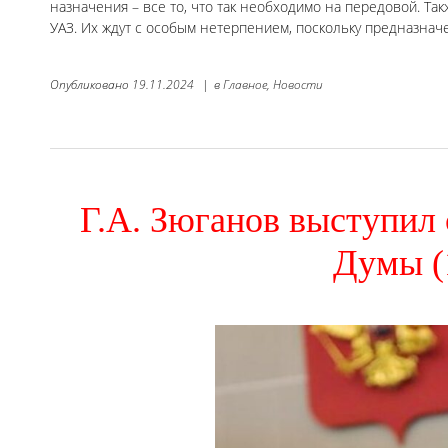
назначения – все то, что так необходимо на передовой. Т
УАЗ. Их ждут с особым нетерпением, поскольку предназна
Опубликовано
19.11.2024
|
в
Главное,
Новости
Г.А. Зюганов выступил
Думы (