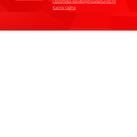
Политика конфиденциальности
Карта сайта