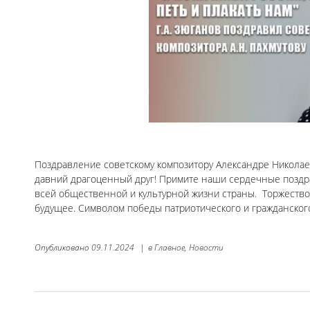
Поздравление советскому композитору Александре Николае
давний драгоценный друг! Примите наши сердечные поздр
всей общественной и культурной жизни страны. Торжество
будущее. Символом победы патриотического и гражданского 
Опубликовано
09.11.2024
|
в
Главное,
Новости