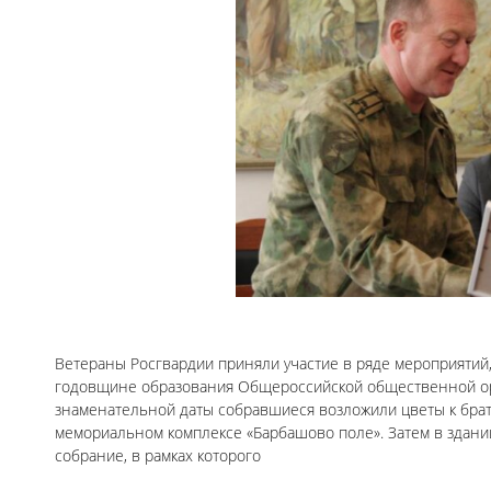
Ветераны Росгвардии приняли участие в ряде мероприятий
годовщине образования Общероссийской общественной орг
знаменательной даты собравшиеся возложили цветы к брат
мемориальном комплексе «Барбашово поле». Затем в здани
собрание, в рамках которого