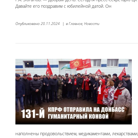
Давайте его поздравим с юбилейной датой. Он
Опубликовано
20.11.2024
|
в
Главное,
Новости
наполнены продовольствием, медикаментами, лекарствами