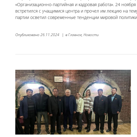
«Организационно-партийная и кадровая работа». 24 ноябр
встретился с учащимися центра и прочел им лекцию на тем
партии осветил современные тенденции мировой политики
Опубликовано
26.11.2024
|
в
Главное,
Новости