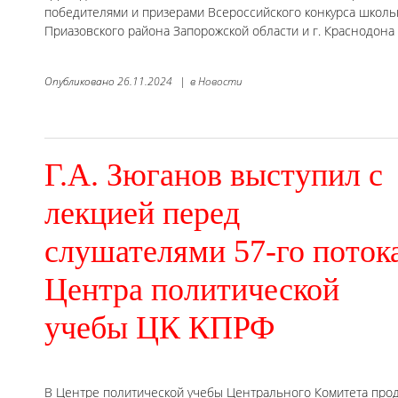
победителями и призерами Всероссийского конкурса школь
Приазовского района Запорожской области и г. Краснодона
Опубликовано
26.11.2024
|
в
Новости
Г.А. Зюганов выступил с
лекцией перед
слушателями 57-го поток
Центра политической
учебы ЦК КПРФ
В Центре политической учебы Центрального Комитета про