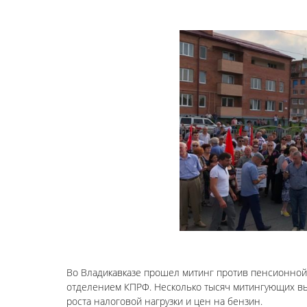
Во Владикавказе прошел митинг против пенсионной
отделением КПРФ. Несколько тысяч митингующих вы
роста налоговой нагрузки и цен на бензин.