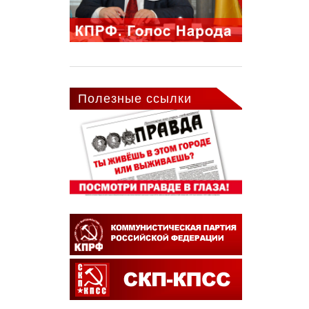
Полезные ссылки