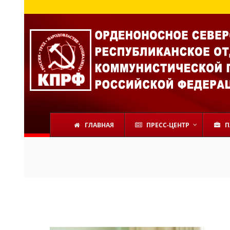
ГЛАВНАЯ
ПРЕСС-ЦЕНТР
П