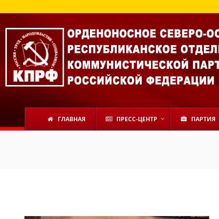
ГЛАВНАЯ
ПРЕСС-ЦЕНТР
ПАРТИЯ