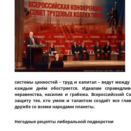
системы ценностей – труд и капитал – ведут между
каждым днём обостряется. Идеалам справедлив
неравенства, насилия и грабежа. Всероссийский С
защиту тех, кто умом и талантом создаёт все гла
дружбе со всеми народами планеты.
Негодные рецепты либеральной подворотни