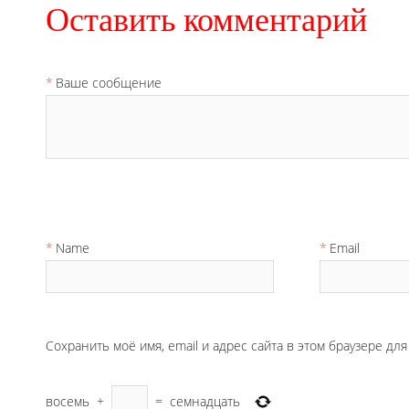
Оставить комментарий
Ваше сообщение
Name
Email
Сохранить моё имя, email и адрес сайта в этом браузере д
восемь
+
=
семнадцать