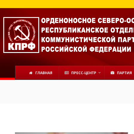
ГЛАВНАЯ
ПРЕСС-ЦЕНТР
ПАРТИЯ