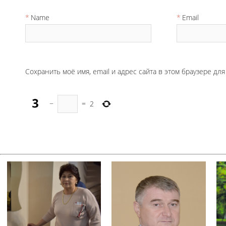
Name
Email
Сохранить моё имя, email и адрес сайта в этом браузере д
−
=
2