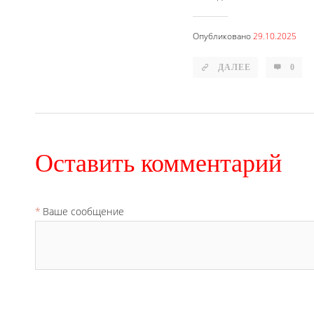
Опубликовано
29.10.2025
ДАЛЕЕ
0
Оставить комментарий
Ваше сообщение