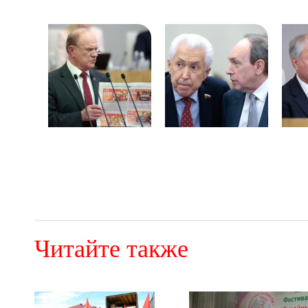
Читайте также