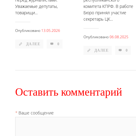
Уважаемые депутаты,
комитета КПРФ. В работе
товарищи...
Бюро принял участие
секретарь ЦК...
Опубликовано
13.05.2026
Опубликовано
06.08.2025
ДАЛЕЕ
0
ДАЛЕЕ
0
Оставить комментарий
Ваше сообщение