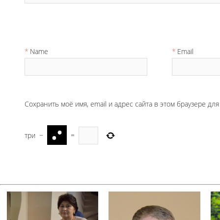
Name
Email
Сохранить моё имя, email и адрес сайта в этом браузере д
три
−
=