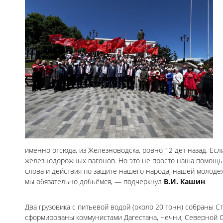
именно отсюда, из Железноводска, ровно 12 дет назад. Ес
железнодорожных вагонов. Но это не просто наша помощь
слова и действия по защите нашего народа, нашей молоде
мы обязательно добьёмся, — подчеркнул
В.И. Кашин
.
Два грузовика с питьевой водой (около 20 тонн) собраны
сформированы коммунистами Дагестана, Чечни, Северной О