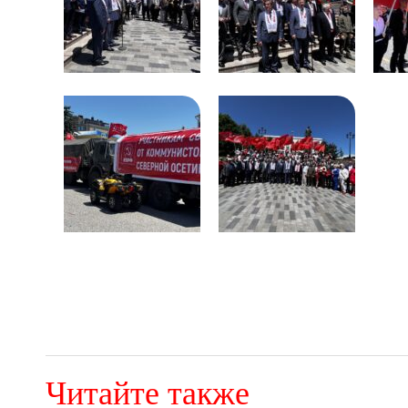
Читайте также