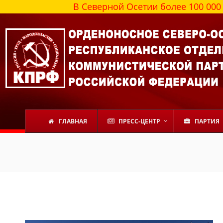
В Северной Осетии более 100 000 челов
ГЛАВНАЯ
ПРЕСС-ЦЕНТР
ПАРТИЯ