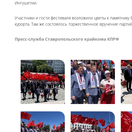
Ингушетии.
Участники и гости фестиваля возложили цветы к памятнику
курорта. Там же состоялось торжественное вручение парт
Пресс-служба Ставропольского крайкома КПРФ