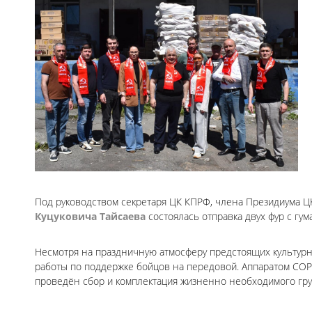
Под руководством секретаря ЦК КПРФ, члена Президиума 
Куцуковича Тайсаева
состоялась отправка двух фур с гум
Несмотря на праздничную атмосферу предстоящих культурн
работы по поддержке бойцов на передовой. Аппаратом СО
проведён сбор и комплектация жизненно необходимого гру