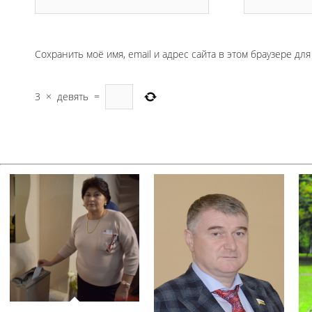
Сохранить моё имя, email и адрес сайта в этом браузере д
3
×
девять
=