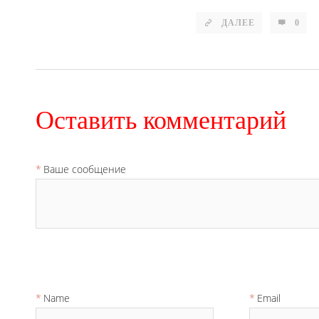
ДАЛЕЕ
0
Оставить комментарий
Ваше сообщение
Name
Email