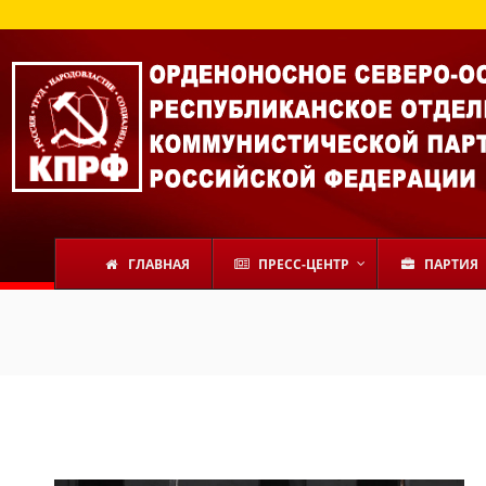
ГЛАВНАЯ
ПРЕСС-ЦЕНТР
ПАРТИЯ