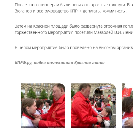
После этого пионерам были повязаны красные галстуки. В 
Зюганов и все руководство КПРФ, депутаты, коммунисты.
Затем на Красной площади было развернута огромная копия
торжественного мероприятия посетили Мавзолей В.И. Лени
В целом мероприятие было проведено на высоком организ
КПРФ.ру, видео телеканала Красная линия