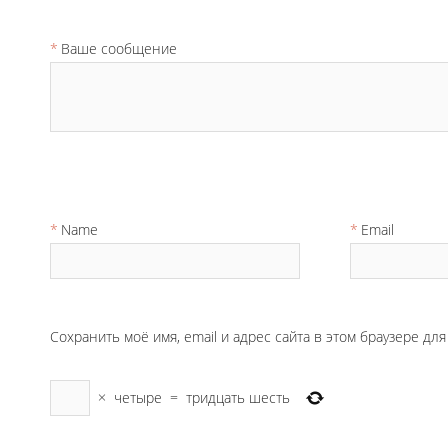
Ваше сообщение
Name
Email
Сохранить моё имя, email и адрес сайта в этом браузере д
×
четыре
=
тридцать шесть