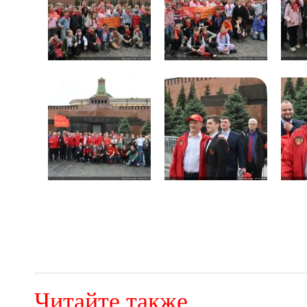
Читайте также