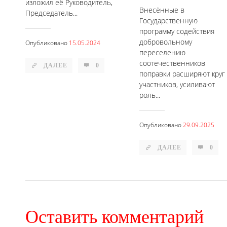
изложил её Руководитель,
Внесённые в
Председатель...
Государственную
программу содействия
добровольному
Опубликовано
15.05.2024
переселению
соотечественников
ДАЛЕЕ
0
поправки расширяют круг
участников, усиливают
роль...
Опубликовано
29.09.2025
ДАЛЕЕ
0
Оставить комментарий