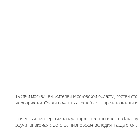
Тысячи москвичей, жителей Московской области, гостей ст
мероприятии. Среди почетных гостей есть представители из 
Почетный пионерский караул торжественно внес на Красн
Звучит знакомая с детства пионерская мелодия. Раздаются 