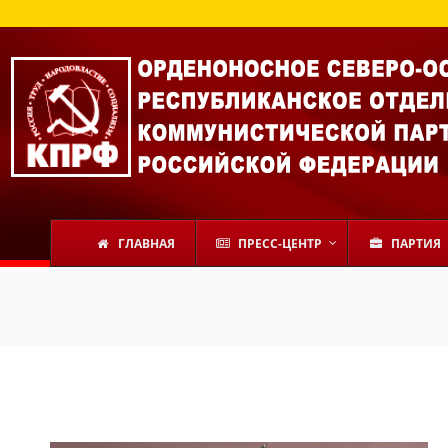
ГЛАВНАЯ
ПРЕСС-ЦЕНТР
ПАРТИЯ