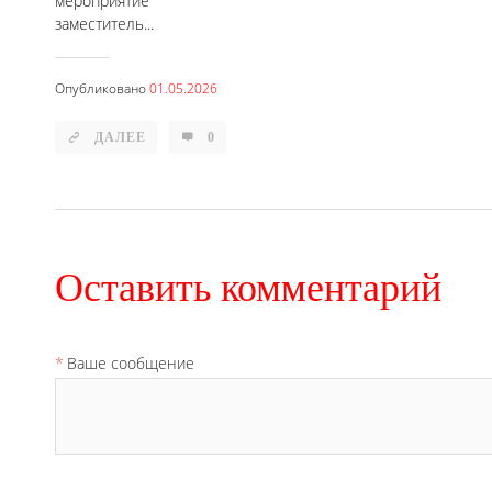
мероприятие
заместитель...
Опубликовано
01.05.2026
ДАЛЕЕ
0
Оставить комментарий
Ваше сообщение