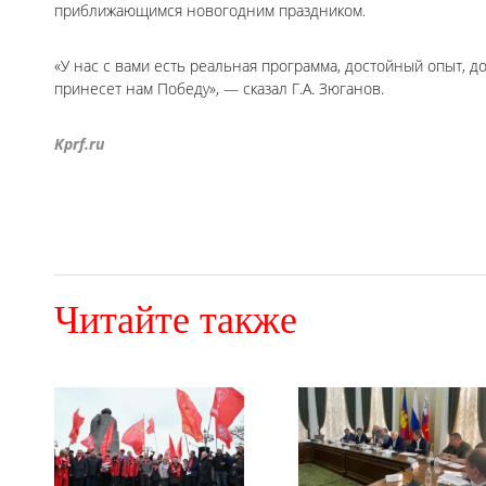
приближающимся новогодним праздником.
«У нас с вами есть реальная программа, достойный опыт, 
принесет нам Победу», — сказал Г.А. Зюганов.
Kprf.ru
Читайте также