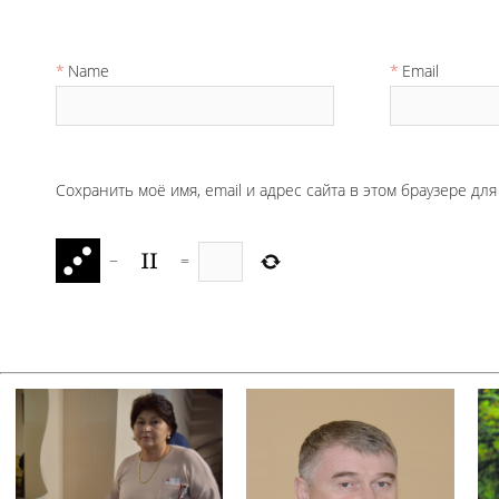
Name
Email
Сохранить моё имя, email и адрес сайта в этом браузере д
−
=