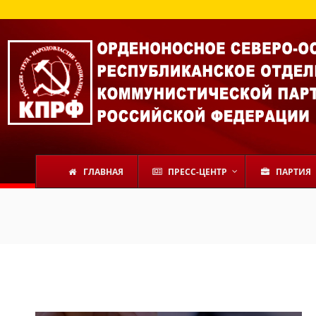
ГЛАВНАЯ
ПРЕСС-ЦЕНТР
ПАРТИЯ