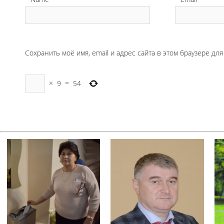
Сохранить моё имя, email и адрес сайта в этом браузере д
×
9
=
54