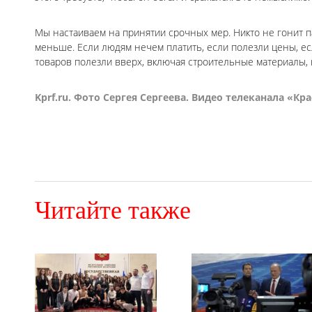
Мы настаиваем на принятии срочных мер. Никто не гонит п
меньше. Если людям нечем платить, если полезли цены, ес
товаров полезли вверх, включая строительные материалы, 
Kprf.ru. Фото Сергея Сергеева. Видео телеканала «Кр
Читайте также