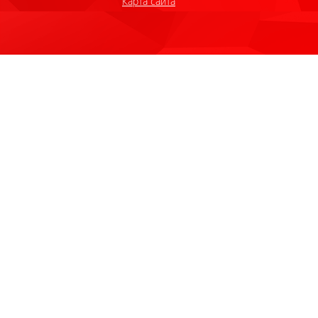
Карта сайта