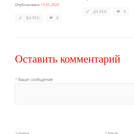
Опубликовано
19.05.2026
ДАЛЕЕ
0
ДАЛЕЕ
0
Оставить комментарий
Ваше сообщение
Name
Email