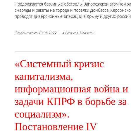
Продолжаются безумные обстрелы Запорожской атомной эл
снаряды и ракеты на города и поселки Донбасса, Херсонск
проводят диверсионные операции в Крыму и других российс
Опубликовано
19.08.2022
|
в
Главное,
Новости
«Системный кризис
капитализма,
информационная война и
задачи КПРФ в борьбе за
социализм».
Постановление IV