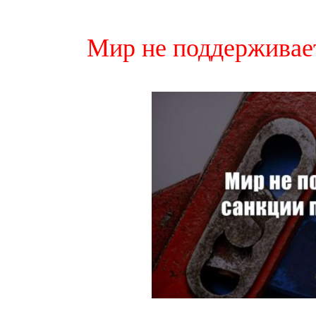
Мир не поддерживае