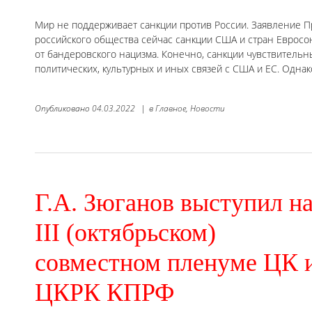
Мир не поддерживает санкции против России. Заявление П
российского общества сейчас санкции США и стран Евросо
от бандеровского нацизма. Конечно, санкции чувствительн
политических, культурных и иных связей с США и ЕС. Одна
Опубликовано
04.03.2022
|
в
Главное,
Новости
Г.А. Зюганов выступил н
III (октябрьском)
совместном пленуме ЦК 
ЦКРК КПРФ