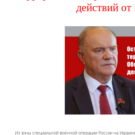
действий от
Из зоны специальной военной операции России на Украин