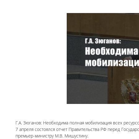
Г.А. Зюганов: Необходима полная мобилизация всех ресурсо
7 апреля состоялся отчет Правительства РФ перед Государ
премьер-министру М.В. Мишустину.