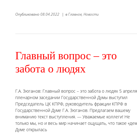
Опубликовано
08.04.2022
|
в
Главное,
Новости
Главный вопрос – это
забота о людях
Г.А. Зюганов: Главный вопрос – это забота о людях 5 апреля
пленарном заседании Государственной Думы выступил
Председатель ЦК КПРФ, руководитель фракции КПРФ в
Государственной Думе Г.А. Зюганов. Предлагаем вашему
вниманию текст выступления. — Уважаемые коллеги! Не
только мы, но и весь мир начинает ощущать, что такое «д
Думе открылась