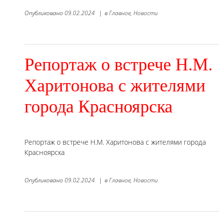
Опубликовано
09.02.2024
|
в
Главное,
Новости
Репортаж о встрече Н.М.
Харитонова с жителями
города Красноярска
Репортаж о встрече Н.М. Харитонова с жителями города
Красноярска
Опубликовано
09.02.2024
|
в
Главное,
Новости