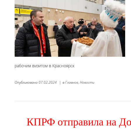
рабочим визитом в Красноярск
Опубликовано
07.02.2024
|
в
Главное,
Новости
КПРФ отправила на До