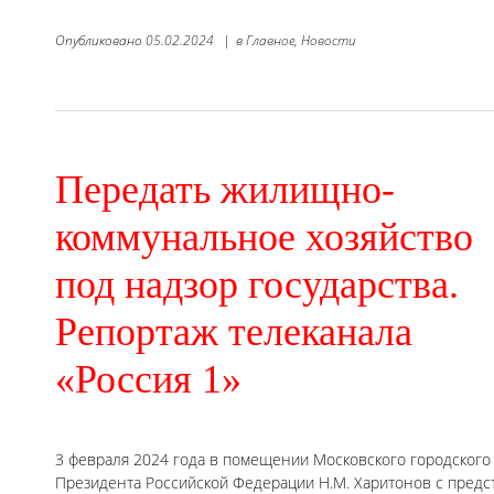
Опубликовано
05.02.2024
|
в
Главное,
Новости
Передать жилищно-
коммунальное хозяйство
под надзор государства.
Репортаж телеканала
«Россия 1»
3 февраля 2024 года в помещении Московского городского
Президента Российской Федерации Н.М. Харитонов с пред