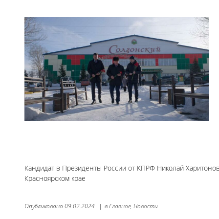
Кандидат в Президенты России от КПРФ Николай Харитоно
Красноярском крае
Опубликовано
09.02.2024
|
в
Главное,
Новости