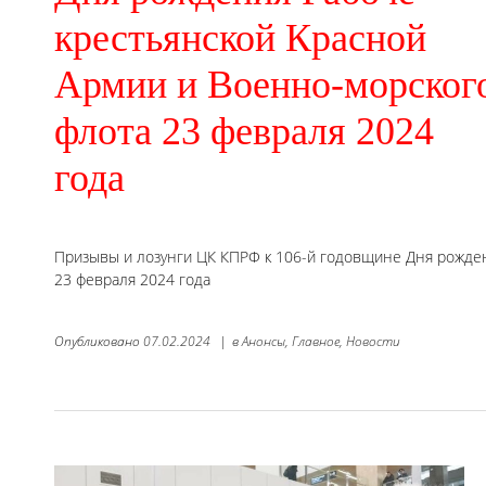
крестьянской Красной
Армии и Военно-морског
флота 23 февраля 2024
года
Призывы и лозунги ЦК КПРФ к 106-й годовщине Дня рожден
23 февраля 2024 года
Опубликовано
07.02.2024
|
в
Анонсы,
Главное,
Новости