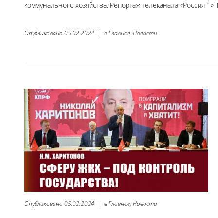
коммунального хозяйства. Репортаж телеканала «Россия 1» 
Опубликовано
05.02.2024
|
в
Главное,
Новости
Опубликовано
05.02.2024
|
в
Главное,
Новости