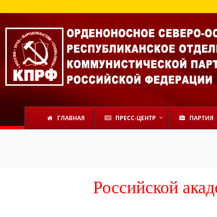
ГЛАВНАЯ
ПРЕСС-ЦЕНТР
ПАРТИЯ
Российской акад