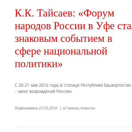
К.К. Тайсаев: «Форум
народов России в Уфе ста
знаковым событием в
сфере национальной
политики»
С 20-21 мая 2016 года, в столице Республики Башкортоста
– залог возрождения России».
Опубликовано
23.05.2016
|
в
Главное,
Новости