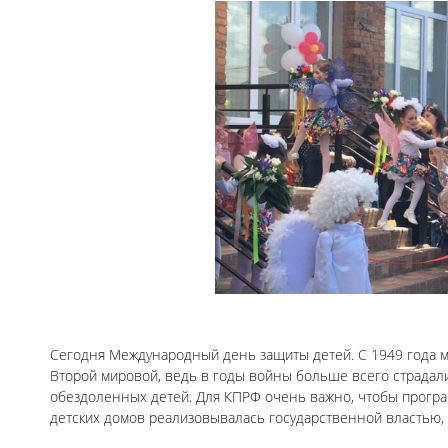
Сегодня Международный день защиты детей. С 1949 года м
Второй мировой, ведь в годы войны больше всего страдал
обездоленных детей. Для КПРФ очень важно, чтобы програ
детских домов реализовывалась государственной властью,