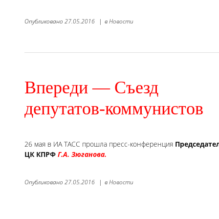
Опубликовано
27.05.2016
|
в
Новости
Впереди — Съезд
депутатов-коммунистов
26 мая в ИА ТАСС прошла пресс-конференция
Председате
ЦК КПРФ
Г.А. Зюганова.
Опубликовано
27.05.2016
|
в
Новости