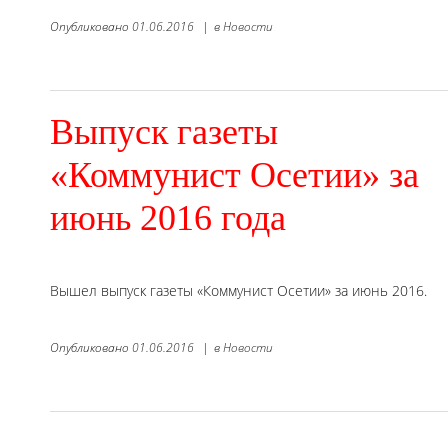
Опубликовано
01.06.2016
|
в
Новости
Выпуск газеты
«Коммунист Осетии» за
июнь 2016 года
Вышел выпуск газеты «Коммунист Осетии» за июнь 2016.
Опубликовано
01.06.2016
|
в
Новости