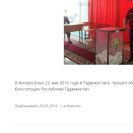
В воскресенье 22 мая 2016 года в Таджикистане прошел
Конституцию Республики Таджикистан.
Опубликовано
24.05.2016
|
в
Новости