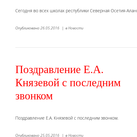
Сегодня во всех школах республики Северная Осетия-Алан
Опубликовано
26.05.2016
|
в
Новости
Поздравление Е.А.
Князевой с последним
звонком
Поздравление Е.А. Князевой с последним звонком.
Опубликовано
25.05.2016
|
в
Новости