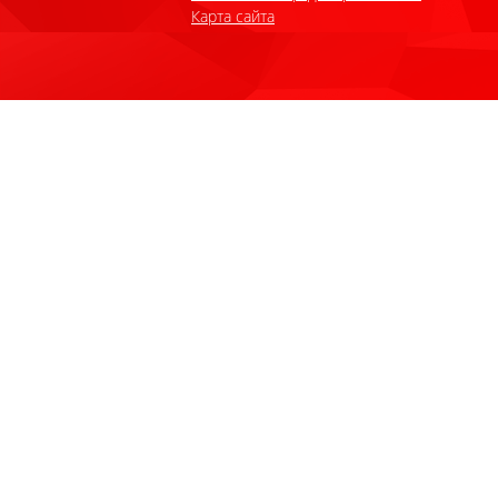
Карта сайта