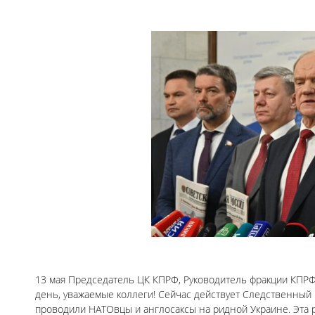
13 мая Председатель ЦК КПРФ, Руководитель фракции КПРФ
день, уважаемые коллеги! Сейчас действует Следственный К
проводили НАТОвцы и англосаксы на ридной Украине. Эта р