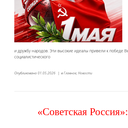
и дружбу народов. Эти высокие идеалы привели к победе В
социалистического
Опубликовано
01.05.2026
|
в
Главное,
Новости
«Советская Россия»