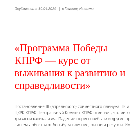
Опубликовано
30.04.2026
|
в
Главное,
Новости
«Программа Победы
КПРФ — курс от
выживания к развитию и
справедливости»
Постановление III (апрельского) совместного пленума ЦК и
ЦКРК КПРФ Центральный Комитет КПРФ отмечает, что мир 
кризисом капитализма. Падение нормы прибыли и другие 
системы обостряют борьбу за влияние, рынки и ресурсы. И