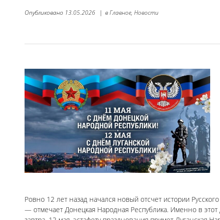
Опубликовано
13.05.2026
|
в
Главное,
Новости
Ровно 12 лет назад начался новый отсчет истории Русского
— отмечает Донецкая Народная Республика. Именно в этот 
завтра, 12 мая, эстафету празднования примет Луганская На