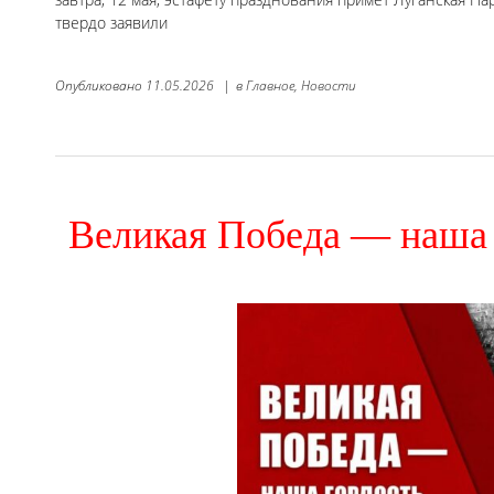
твердо заявили
Опубликовано
11.05.2026
|
в
Главное,
Новости
Великая Победа — наша 