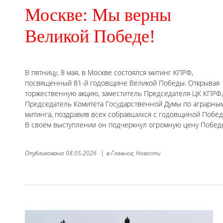
Москве: Мы верны
Великой Победе!
В пятницу, 8 мая, в Москве состоялся митинг КПРФ,
посвященный 81-й годовщине Великой Победы. Открывая
торжественную акцию, заместитель Председателя ЦК КПРФ,
Председатель Комитета Государственной Думы по аграрным
митинга, поздравив всех собравшихся с годовщиной Побед
В своём выступлении он подчеркнул огромную цену Побед
Опубликовано
08.05.2026
|
в
Главное,
Новости