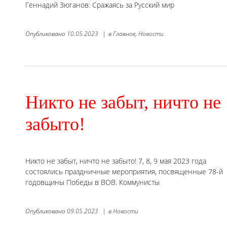
Геннадий Зюганов: Сражаясь за Русский мир
Опубликовано
10.05.2023
|
в
Главное,
Новости
Никто не забыт, ничто не
забыто!
Никто не забыт, ничто не забыто! 7, 8, 9 мая 2023 года
состоялись праздничные мероприятия, посвященные 78-й
годовщины Победы в ВОВ. Коммунисты
Опубликовано
09.05.2023
|
в
Новости