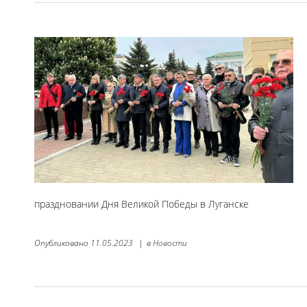
праздновании Дня Великой Победы в Луганске
Опубликовано
11.05.2023
|
в
Новости