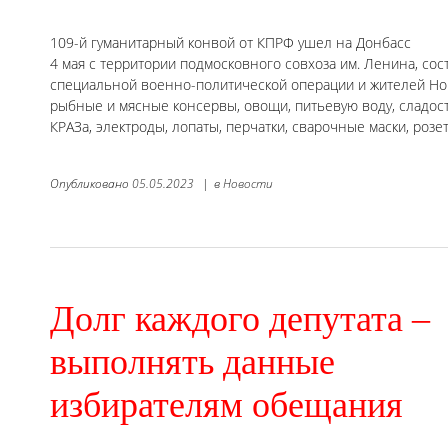
109-й гуманитарный конвой от КПРФ ушел на Донбасс
4 мая с территории подмосковного совхоза им. Ленина, сос
специальной военно-политической операции и жителей Нов
рыбные и мясные консервы, овощи, питьевую воду, сладост
КРАЗа, электроды, лопаты, перчатки, сварочные маски, розе
Опубликовано
05.05.2023
|
в
Новости
Долг каждого депутата –
выполнять данные
избирателям обещания