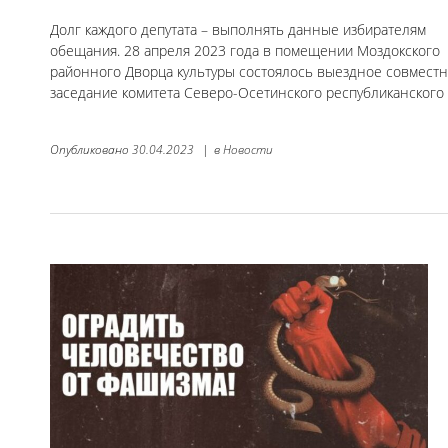
Долг каждого депутата – выполнять данные избирателям
обещания. 28 апреля 2023 года в помещении Моздокского
районного Дворца культуры состоялось выездное совмест
заседание комитета Северо-Осетинского республиканского
Опубликовано
30.04.2023
|
в
Новости