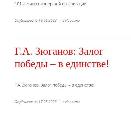
101-летием пионерской организации.
Опубликовано
19.05.2023
|
в
Новости
Г.А. Зюганов: Залог
победы – в единстве!
Г.А. Зюганов: Залог победы – в единстве!
Опубликовано
17.05.2023
|
в
Новости