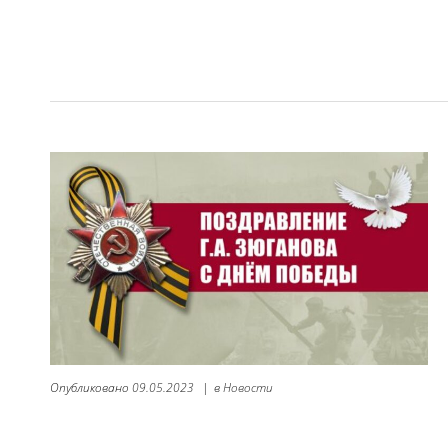
Опубликовано
09.05.2023
|
в
Новости