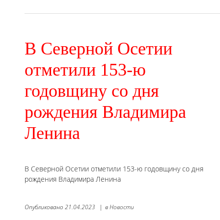
В Северной Осетии
отметили 153-ю
годовщину со дня
рождения Владимира
Ленина
В Северной Осетии отметили 153-ю годовщину со дня
рождения Владимира Ленина
Опубликовано
21.04.2023
|
в
Новости