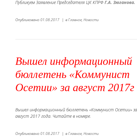
Публикуем Заявление Председателя ЦК КПРФ
Г.А. Зюганова
.
Опубликовано
01.08.2017
|
в
Главное,
Новости
Вышел информационный
бюллетень «Коммунист
Осетии» за август 2017г
Вышел информационный бюллетень «Коммунист Осетии» з
август 2017 года. Читайте в номере.
Опубликовано
01.08.2017
|
в
Главное,
Новости