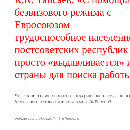
безвизового режима с
Евросоюзом
трудоспособное населени
постсоветских республик
просто «выдавливается» 
страны для поиска работ
Еще свежи в памяти времена, когда руководство ряда пост
безвизового режима с «цивилизованной» Европой.
Опубликовано
04.08.2017
|
в
Новости