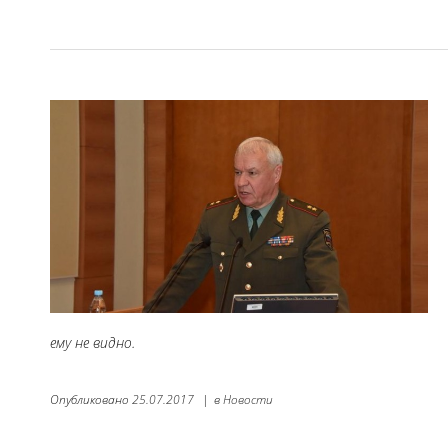
ему не видно.
Опубликовано
25.07.2017
|
в
Новости