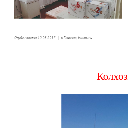
Опубликовано
10.08.2017
|
в
Главное,
Новости
Колхоз