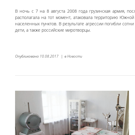
В ночь с 7 на 8 августа 2008 года грузинская армия, по
располагала на тот момент, атаковала территорию Южной
населенных пунктов. В результате агрессии погибли сотн
дети, а также российские миротворцы.
Опубликовано
10.08.2017
|
в
Новости