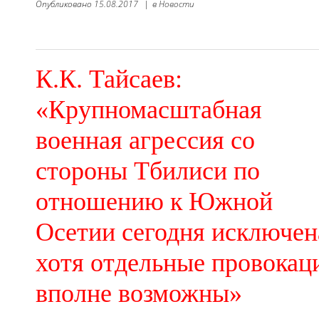
Опубликовано
15.08.2017
|
в
Новости
К.К. Тайсаев:
«Крупномасштабная
военная агрессия со
стороны Тбилиси по
отношению к Южной
Осетии сегодня исключен
хотя отдельные провокац
вполне возможны»