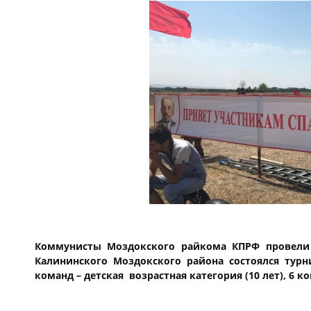
Коммунисты Моздокского райкома КПРФ провели
Калининского Моздокского района состоялся турн
команд – детская возрастная категория (10 лет), 6 