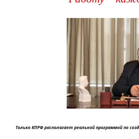
Только КПРФ располагает реальной программой по соз