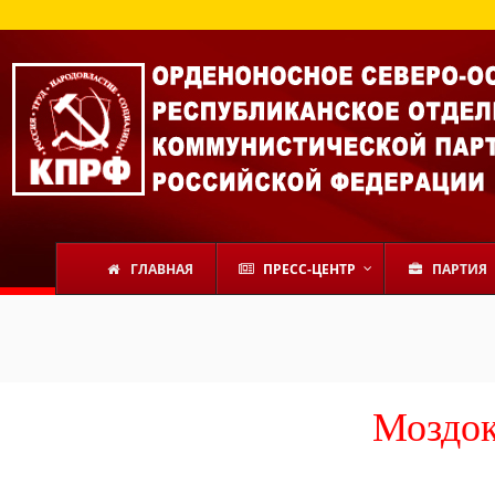
ГЛАВНАЯ
ПРЕСС-ЦЕНТР
ПАРТИЯ
Моздок