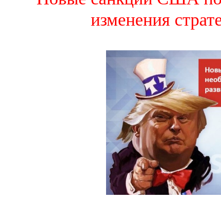
изменения страт