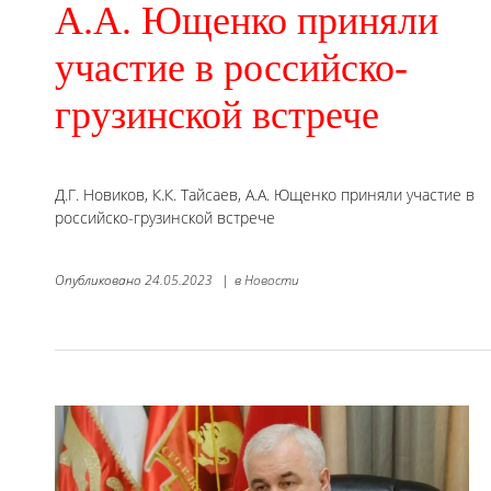
А.А. Ющенко приняли
участие в российско-
грузинской встрече
Д.Г. Новиков, К.К. Тайсаев, А.А. Ющенко приняли участие в
российско-грузинской встрече
Опубликовано
24.05.2023
|
в
Новости