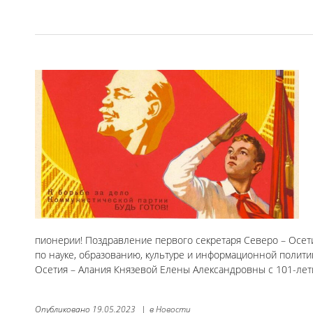
пионерии! Поздравление первого секретаря Северо – Осет
по науке, образованию, культуре и информационной полит
Осетия – Алания Князевой Елены Александровны с 101-лет
Опубликовано
19.05.2023
|
в
Новости