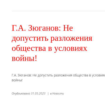
Г.А. Зюганов: Не
допустить разложения
общества в условиях
войны!
Г.А. Зюганов: Не допустить разложения общества в условия
войны!
Опубликовано
31.05.2023
|
в
Новости