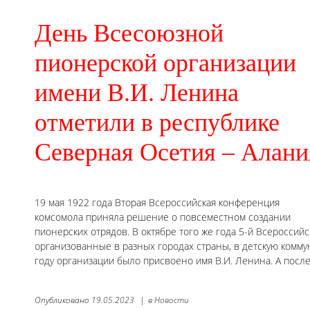
День Всесоюзной
пионерской организации
имени В.И. Ленина
отметили в республике
Северная Осетия – Алани
19 мая 1922 года Вторая Всероссийская конференция
комсомола приняла решение о повсеместном создании
пионерских отрядов. В октябре того же года 5-й Всеросси
организованные в разных городах страны, в детскую комм
году организации было присвоено имя В.И. Ленина. А после
Опубликовано
19.05.2023
|
в
Новости