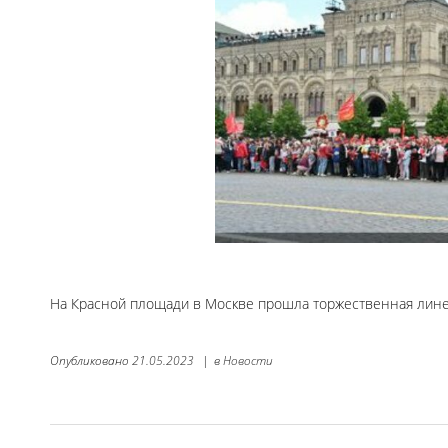
На Красной площади в Москве прошла торжественная лин
Опубликовано
21.05.2023
|
в
Новости