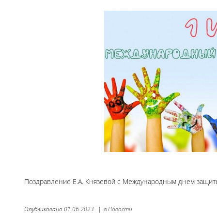
Поздравление Е.А. Князевой с Международным днем защит
Опубликовано
01.06.2023
|
в
Новости