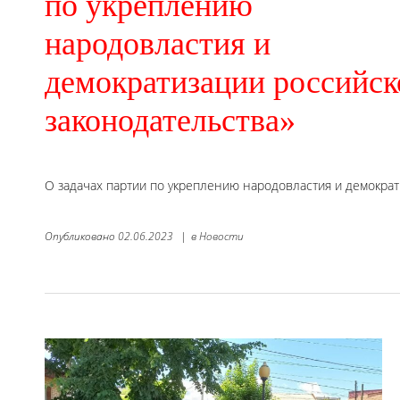
по укреплению
народовластия и
демократизации российск
законодательства»
О задачах партии по укреплению народовластия и демократ
Опубликовано
02.06.2023
|
в
Новости