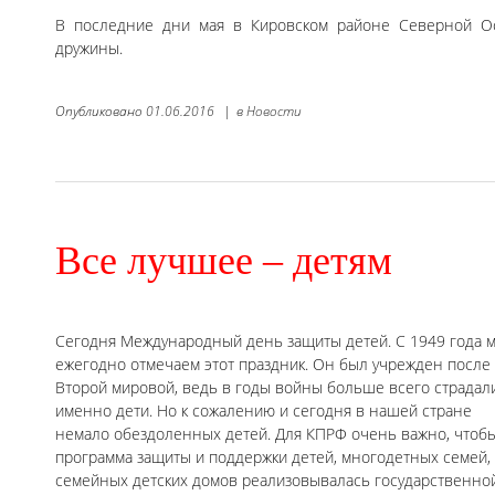
В последние дни мая в Кировском районе Северной О
дружины.
Опубликовано
01.06.2016
|
в
Новости
Все лучшее – детям
Сегодня Международный день защиты детей. С 1949 года 
ежегодно отмечаем этот праздник. Он был учрежден после
Второй мировой, ведь в годы войны больше всего страдал
именно дети. Но к сожалению и сегодня в нашей стране
немало обездоленных детей. Для КПРФ очень важно, чтоб
программа защиты и поддержки детей, многодетных семей,
семейных детских домов реализовывалась государственно