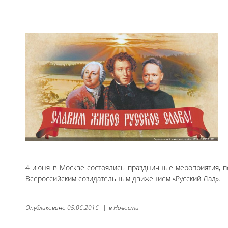
4 июня в Москве состоялись праздничные мероприятия, 
Всероссийским созидательным движением «Русский Лад».
Опубликовано
05.06.2016
|
в
Новости