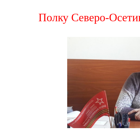
Полку Северо-Осети