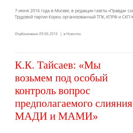
7 июня 2016 года в Москве, в редакции газеты «Правда» с
Трудовой партии Кореи, организованный ТПК, КПРФ и СКП-
Опубликовано
09.06.2016
|
в
Новости
К.К. Тайсаев: «Мы
возьмем под особый
контроль вопрос
предполагаемого слияния
МАДИ и МАМИ»