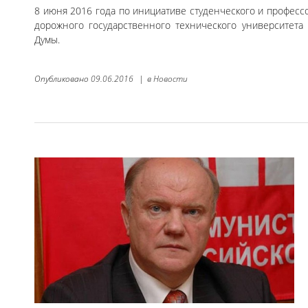
8 июня 2016 года по инициативе студенческого и професс
дорожного государственного технического университета 
Думы.
Опубликовано
09.06.2016
|
в
Новости