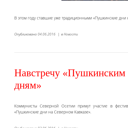
В этом году ставшие уже традиционными «Пушкинские дни 
Опубликовано
04.06.2016
|
в
Новости
Навстречу «Пушкинским
дням»
Коммунисты Северной Осетии примут участие в фести
«Пушкинские дни на Северном Кавказе».