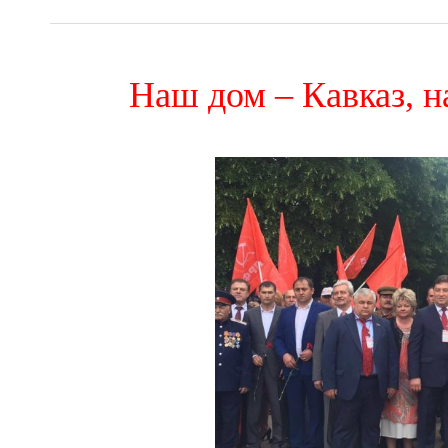
Наш дом – Кавказ, 