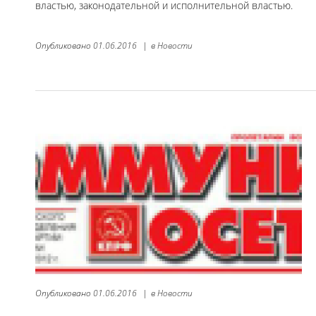
властью, законодательной и исполнительной властью.
Опубликовано
01.06.2016
|
в
Новости
Опубликовано
01.06.2016
|
в
Новости