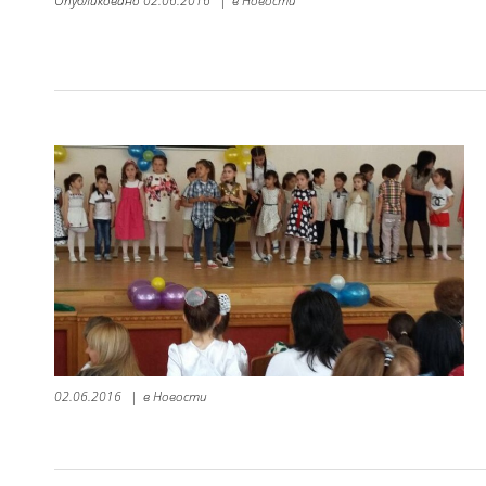
Опубликовано
02.06.2016
|
в
Новости
02.06.2016
|
в
Новости