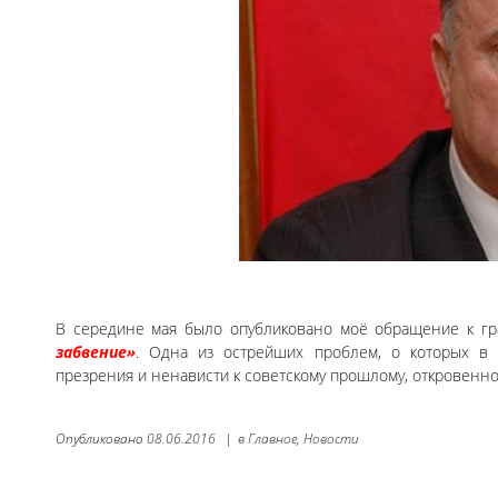
В середине мая было опубликовано моё обращение к г
забвение»
. Одна из острейших проблем, о которых в 
презрения и ненависти к советскому прошлому, откровенно
Опубликовано
08.06.2016
|
в
Главное,
Новости