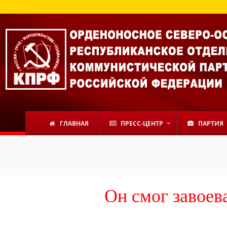
ГЛАВНАЯ
ПРЕСС-ЦЕНТР
ПАРТИЯ
Он смог завоев