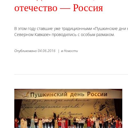
отечество — Россия
В этом году ставшие уже традиционными «Пушкинские дни 
Северном Кавказе» проводились с особым размахом.
Опубликовано
04.06.2016
|
в
Новости