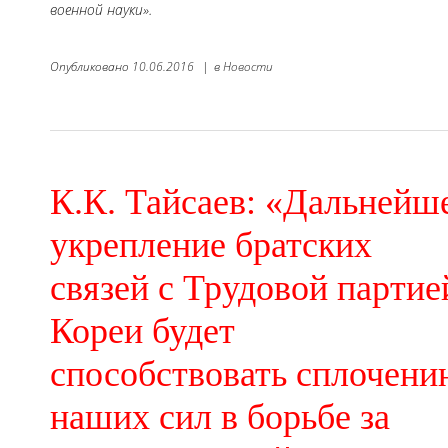
военной науки».
Опубликовано
10.06.2016
|
в
Новости
К.К. Тайсаев: «Дальнейш
укрепление братских
связей с Трудовой партие
Кореи будет
способствовать сплочени
наших сил в борьбе за