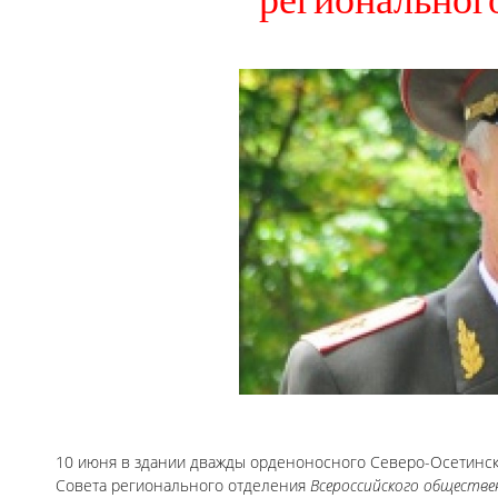
региональног
10 июня в здании дважды орденоносного Северо-Осетинск
Совета регионального отделения
Всероссийского обществ