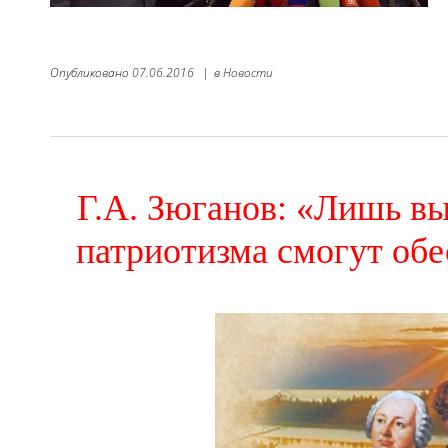
Опубликовано
07.06.2016
|
в
Новости
Г.А. Зюганов: «Лишь вы
патриотизма смогут об