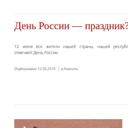
День России — праздник
12 июня все жители нашей страны, нашей республ
отмечают День России.
Опубликовано
12.06.2016
|
в
Новости