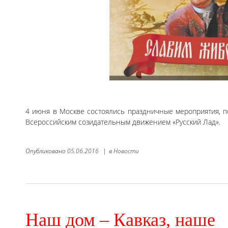
4 июня в Москве состоялись праздничные мероприятия, 
Всероссийским созидательным движением «Русский Лад».
Опубликовано
05.06.2016
|
в
Новости
Наш дом – Кавказ, наше