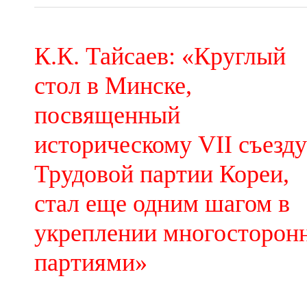
К.К. Тайсаев: «Круглый
стол в Минске,
посвященный
историческому VII съезду
Трудовой партии Кореи,
стал еще одним шагом в
укреплении многосторонн
партиями»