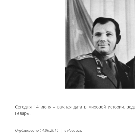
Сегодня 14 июня – важная дата в мировой истории, ве
Гевары.
Опубликовано
14.06.2016
|
в
Новости