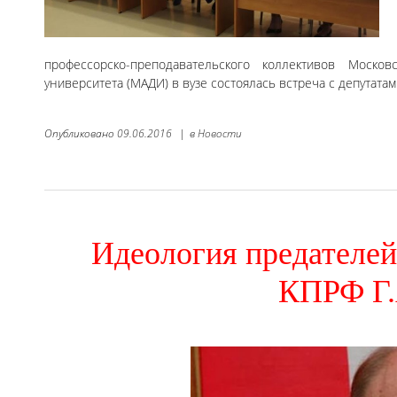
профессорско-преподавательского коллективов Москов
университета (МАДИ) в вузе состоялась встреча с депутата
Опубликовано
09.06.2016
|
в
Новости
Идеология предателей
КПРФ Г.