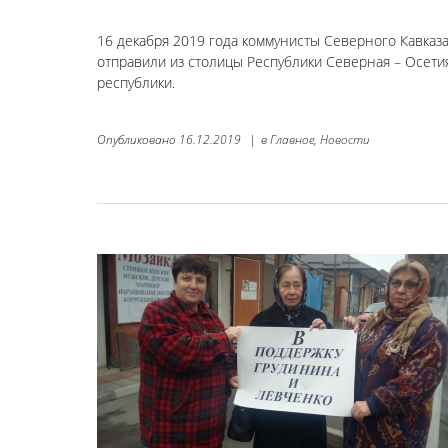
16 декабря 2019 года коммунисты Северного Кавказ
отправили из столицы Республики Северная – Осетия
республики.
Опубликовано
16.12.2019
|
в
Главное,
Новости