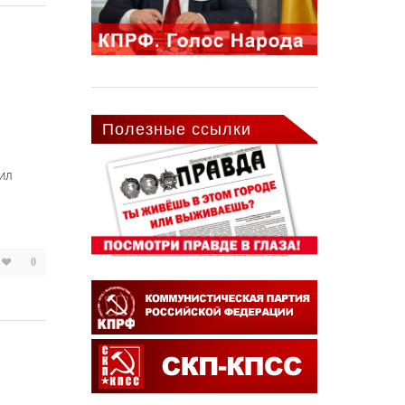
Полезные ссылки
ил
0