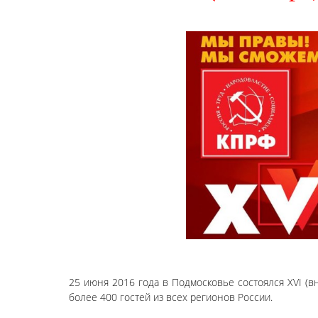
25 июня 2016 года в Подмосковье состоялся XVI (в
более 400 гостей из всех регионов России.