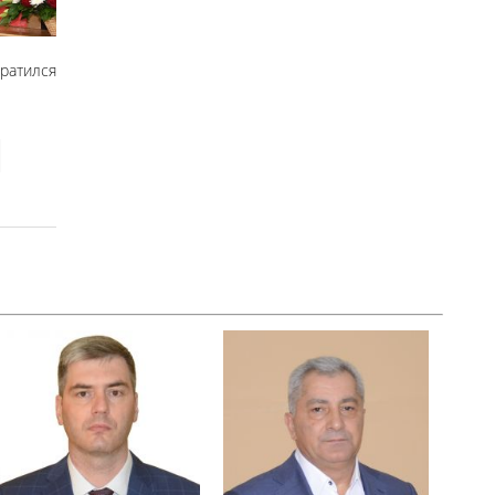
ратился