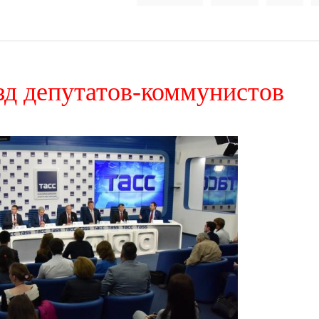
д депутатов-коммунистов