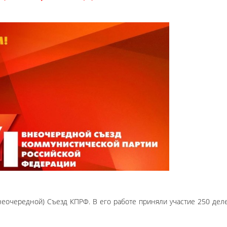
неочередной) Съезд КПРФ. В его работе приняли участие 250 дел