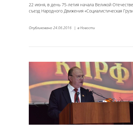
22 июня, в день 75-летия начала Великой Отечеств
съезд Народного Движения «Социалистическая Груз
Опубликовано
24.06.2016
|
в
Новости