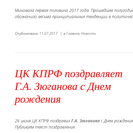
Миновала первая половина 2017 года. Прошедшее полугоди
обозначило весьма принципиальные тенденции в политическ
Опубликовано
11.07.2017
|
в
Главное,
Новости
ЦК КПРФ поздравляет
Г.А. Зюганова с Днем
рождения
26 июня ЦК КПРФ поздравил
Г.А. Зюганова
с Днем рождения
Публикуем текст поздравления.