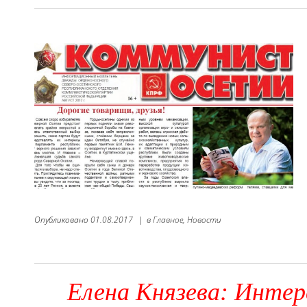
Опубликовано
01.08.2017
|
в
Главное,
Новости
Елена Князева: Интер