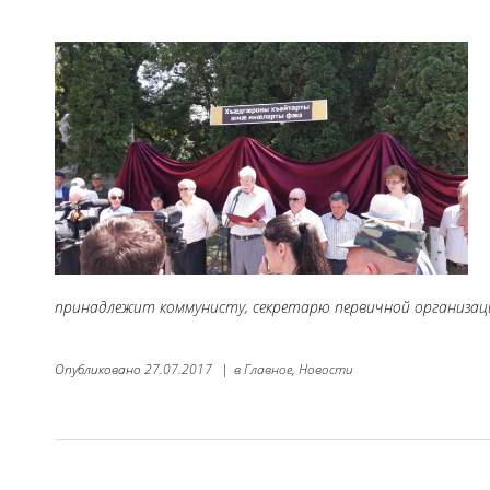
принадлежит коммунисту, секретарю первичной организации
Опубликовано
27.07.2017
|
в
Главное,
Новости