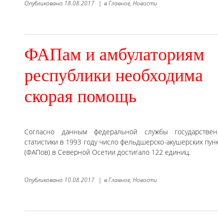
Опубликовано
18.08.2017
|
в
Главное,
Новости
ФАПам и амбулаториям
республики необходима
скорая помощь
Согласно данным федеральной службы государствен
статистики в 1993 году число фельдшерско-акушерских пун
(ФАПов) в Северной Осетии достигало 122 единиц.
Опубликовано
10.08.2017
|
в
Главное,
Новости