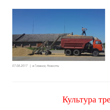
07.08.2017
|
в
Главное,
Новости
Культура тр