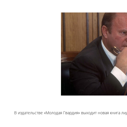
В издательстве «Молодая Гвардия» выходит новая книга лид