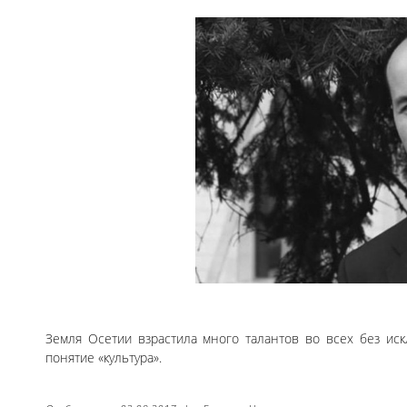
Земля Осетии взрастила много талантов во всех без иск
понятие «культура».