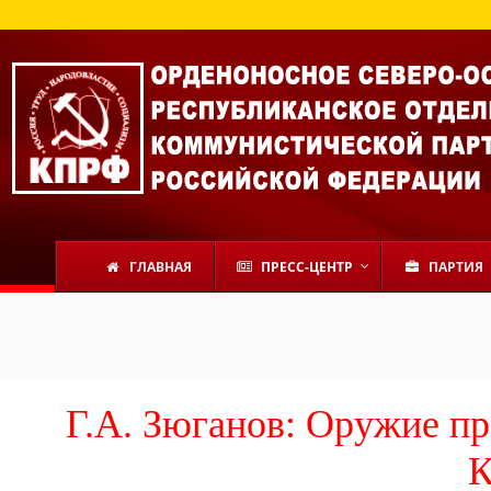
ГЛАВНАЯ
ПРЕСС-ЦЕНТР
ПАРТИЯ
Г.А. Зюганов: Оружие п