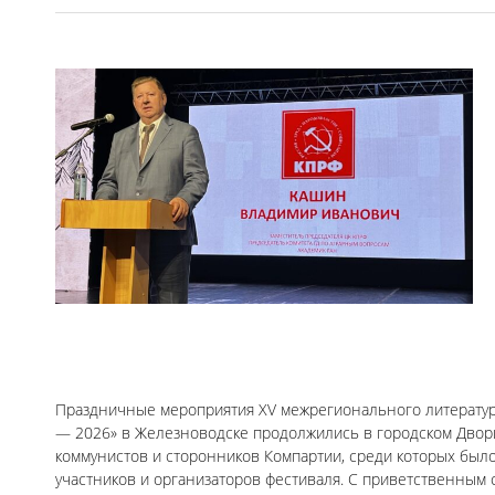
Праздничные мероприятия XV межрегионального литератур
— 2026» в Железноводске продолжились в городском Дворц
коммунистов и сторонников Компартии, среди которых бы
участников и организаторов фестиваля. С приветственным