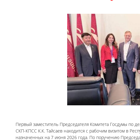
Первый заместитель Председателя Комитета Госдумы по де
СКП-КПСС К.К. Тайсаев находится с рабочим визитом в Рес
назначенных на 7 июня 2026 года. По поручению Председа