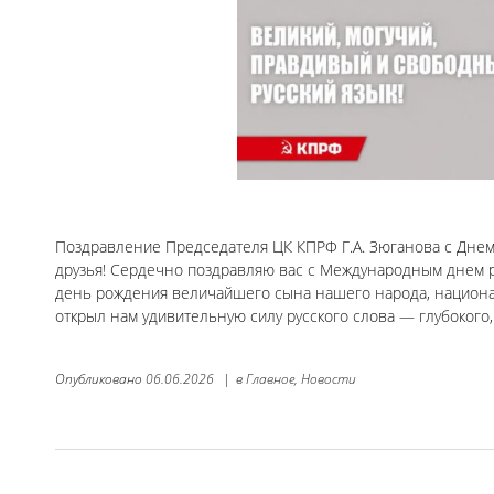
Поздравление Председателя ЦК КПРФ Г.А. Зюганова с Днем
друзья! Сердечно поздравляю вас с Международным днем р
день рождения величайшего сына нашего народа, национа
открыл нам удивительную силу русского слова — глубокого,
Опубликовано
06.06.2026
|
в
Главное,
Новости