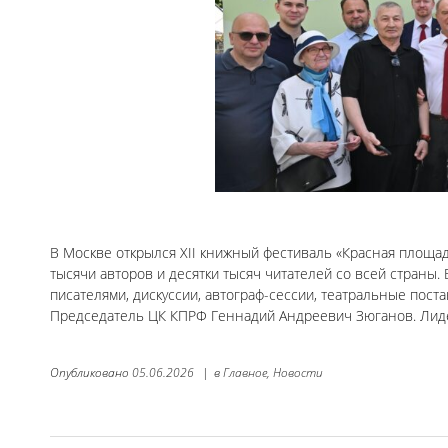
В Москве открылся XII книжный фестиваль «Красная площа
тысячи авторов и десятки тысяч читателей со всей страны
писателями, дискуссии, автограф-сессии, театральные пост
Председатель ЦК КПРФ Геннадий Андреевич Зюганов. Лид
Опубликовано
05.06.2026
|
в
Главное,
Новости