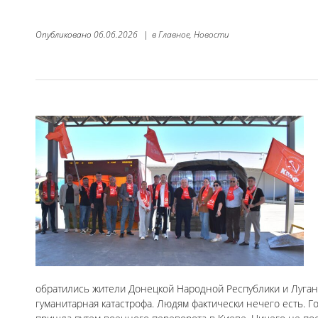
Опубликовано
06.06.2026
|
в
Главное,
Новости
обратились жители Донецкой Народной Республики и Луганс
гуманитарная катастрофа. Людям фактически нечего есть. Го