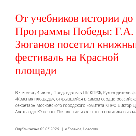
От учебников истории до
Программы Победы: Г.А.
Зюганов посетил книжны
фестиваль на Красной
площади
В четверг, 4 июня, Председатель ЦК КПРФ, Руководитель ф
«Красная площадь», открывшийся в самом сердце российск
секретарь Московского городского комитета КПРФ Виктор Ц
Александр Ющенко. Появление известного политика вызва
Опубликовано
05.06.2026
|
в
Главное,
Новости