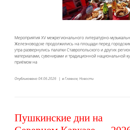
Мероприятия XV межрегионального литературно-музыкальн
Железноводске продолжились на площади перед городским 
утра развернулись палатки Ставропольского и других рег
материалами, сувенирами и традиционной национальной ку
приёмом на
Опубликовано
04.06.2026
|
в
Главное,
Новости
Пушкинские дни на