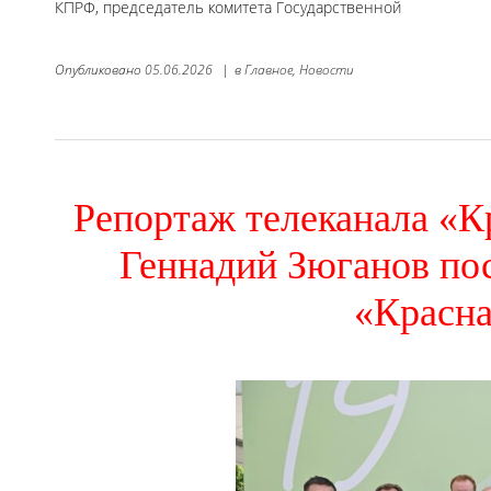
КПРФ, председатель комитета Государственной
Опубликовано
05.06.2026
|
в
Главное,
Новости
Репортаж телеканала «
Геннадий Зюганов по
«Красн