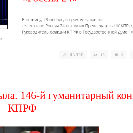
В пятницу, 28 ноября, в прямом эфире на
телеканале Россия 24 выступил Председатель ЦК КПРФ,
Руководитель фракции КПРФ в Государственной Думе Ф
»
ДАЛЕЕ
13
0
ыла. 146-й гуманитарный ко
КПРФ