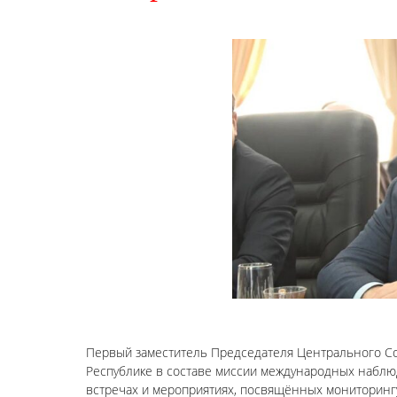
Первый заместитель Председателя Центрального Со
Республике в составе миссии международных наблю
встречах и мероприятиях, посвящённых мониторингу