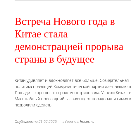
Встреча Нового года в
Китае стала
демонстрацией прорыва
страны в будущее
Китай удивляет и вдохновляет всё больше. Созидательная
политика правящей Коммунистической партии даёт выдающи
Лошади – хорошо это продемонстрировала. Успехи Китая оч
Масштабный новогодний гала-концерт порадовал и самих ки
позволили сделать
Опубликовано
21.02.2026
|
в
Главное,
Новости