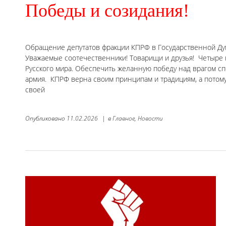
Победы и созидания!
Обращение депутатов фракции КПРФ в Государственной Ду
Уважаемые соотечественники! Товарищи и друзья! Четыре 
Русского мира. Обеспечить желанную победу над врагом 
армия. КПРФ верна своим принципам и традициям, а потом
своей
Опубликовано
11.02.2026
|
в
Главное,
Новости