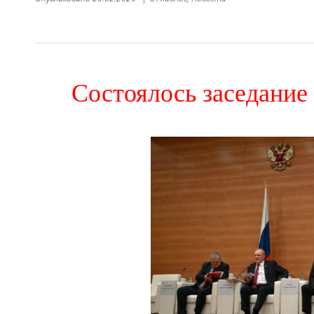
Состоялось заседани