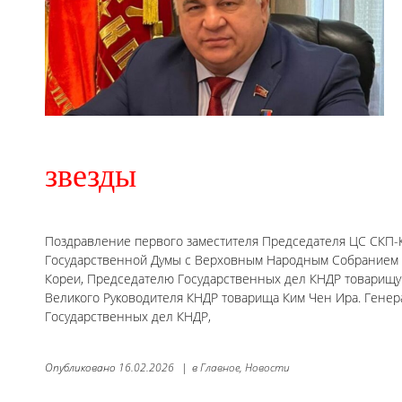
звезды
Поздравление первого заместителя Председателя ЦС СКП-
Государственной Думы с Верховным Народным Собранием К
Кореи, Председателю Государственных дел КНДР товарищу
Великого Руководителя КНДР товарища Ким Чен Ира. Генер
Государственных дел КНДР,
Опубликовано
16.02.2026
|
в
Главное,
Новости