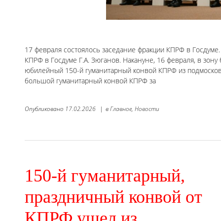
17 февраля состоялось заседание фракции КПРФ в Госдуме
КПРФ в Госдуме Г.А. Зюганов. Накануне, 16 февраля, в зо
юбилейный 150-й гуманитарный конвой КПРФ из подмосковно
большой гуманитарный конвой КПРФ за
Опубликовано
17.02.2026
|
в
Главное,
Новости
150-й гуманитарный,
праздничный конвой от
КПРФ ушел из