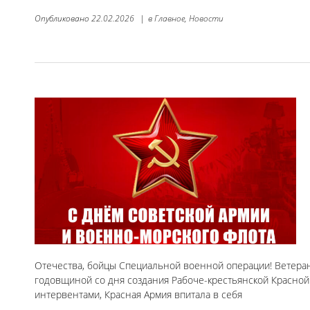
Опубликовано
22.02.2026
|
в
Главное,
Новости
Отечества, бойцы Специальной военной операции! Ветеран
годовщиной со дня создания Рабоче-крестьянской Красной
интервентами, Красная Армия впитала в себя