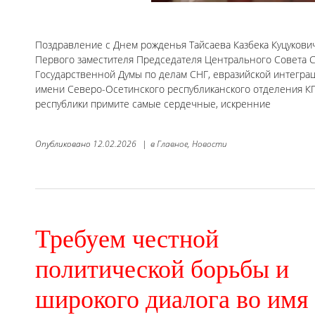
Поздравление с Днем рожденья Тайсаева Казбека Куцукови
Первого заместителя Председателя Центрального Совета С
Государственной Думы по делам СНГ, евразийской интеграц
имени Северо-Осетинского республиканского отделения К
республики примите самые сердечные, искренние
Опубликовано
12.02.2026
|
в
Главное,
Новости
Требуем честной
политической борьбы и
широкого диалога во имя