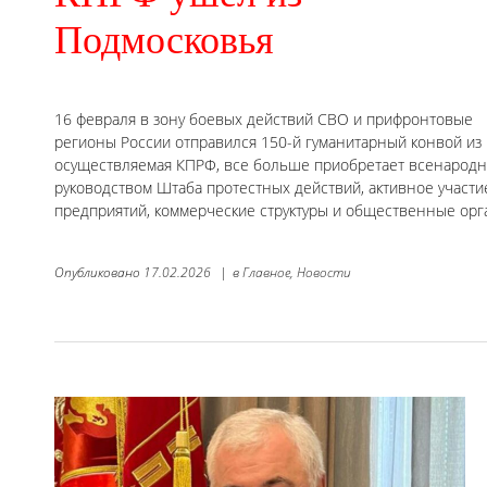
Подмосковья
16 февраля в зону боевых действий СВО и прифронтовые
регионы России отправился 150-й гуманитарный конвой из 
осуществляемая КПРФ, все больше приобретает всенародны
руководством Штаба протестных действий, активное участ
предприятий, коммерческие структуры и общественные орг
Опубликовано
17.02.2026
|
в
Главное,
Новости