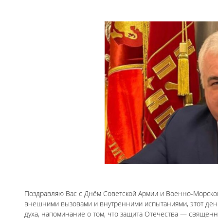
Поздравляю Вас с Днём Советской Армии и Военно-Морского
внешними вызовами и внутренними испытаниями, этот день
духа, напоминание о том, что защита Отечества — священн