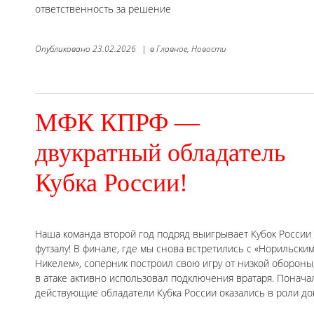
ответственность за решение
Опубликовано
23.02.2026
|
в
Главное,
Новости
МФК КПРФ —
двукратный обладатель
Кубка России!
Наша команда второй год подряд выигрывает Кубок России
футзалу! В финале, где мы снова встретились с «Норильски
Никелем», соперник построил свою игру от низкой обороны,
в атаке активно использовал подключения вратаря. Понач
действующие обладатели Кубка России оказались в роли д