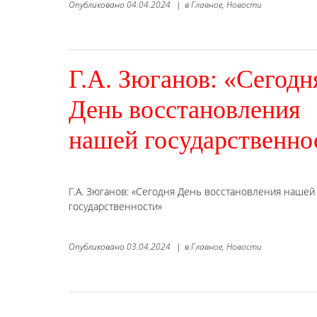
Опубликовано
04.04.2024
|
в
Главное,
Новости
Г.А. Зюганов: «Сегодн
День восстановления
нашей государственно
Г.А. Зюганов: «Сегодня День восстановления нашей
государственности»
Опубликовано
03.04.2024
|
в
Главное,
Новости