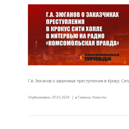
Г.А. Зюганов о заказчиках преступления в Крокус С
Опубликовано
29.03.2024
|
в
Главное,
Новости