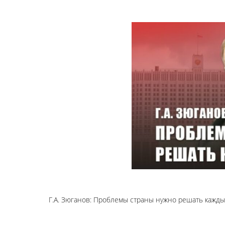
Г.А. Зюганов: Проблемы страны нужно решать кажды