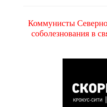
Коммунисты Северно
соболезнования в св