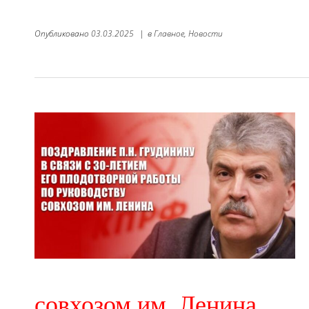
Опубликовано
03.03.2025
|
в
Главное,
Новости
совхозом им. Ленина