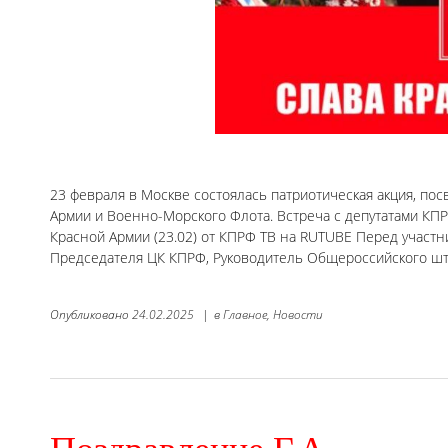
23 февраля в Москве состоялась патриотическая акция, п
Армии и Военно-Морского Флота. Встреча с депутатами КП
Красной Армии (23.02) от КПРФ ТВ на RUTUBE Перед участн
Председателя ЦК КПРФ, Руководитель Общероссийского шт
Опубликовано
24.02.2025
|
в
Главное,
Новости