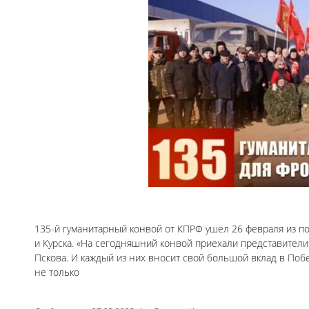
135-й гуманитарный конвой от КПРФ ушел 26 февраля из п
и Курска. «На сегодняшний конвой приехали представители
Пскова. И каждый из них вносит свой большой вклад в Поб
не только