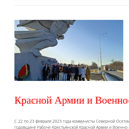
Красной Армии и Военно
С 22 по 23 февраля 2023 года коммунисты Северной Осет
годовщине Рабоче-Крестьянской Красной Армии и Военно-