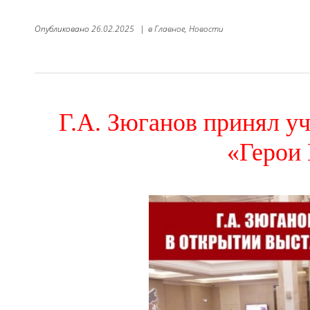
Опубликовано
26.02.2025
|
в
Главное,
Новости
Г.А. Зюганов принял у
«Герои