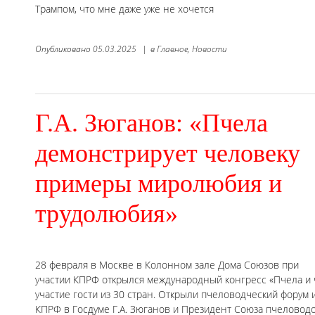
Трампом, что мне даже уже не хочется
Опубликовано
05.03.2025
|
в
Главное,
Новости
Г.А. Зюганов: «Пчела
демонстрирует человеку
примеры миролюбия и
трудолюбия»
28 февраля в Москве в Колонном зале Дома Союзов при
участии КПРФ открылся международный конгресс «Пчела и 
участие гости из 30 стран. Открыли пчеловодческий форум
КПРФ в Госдуме Г.А. Зюганов и Президент Союза пчеловод