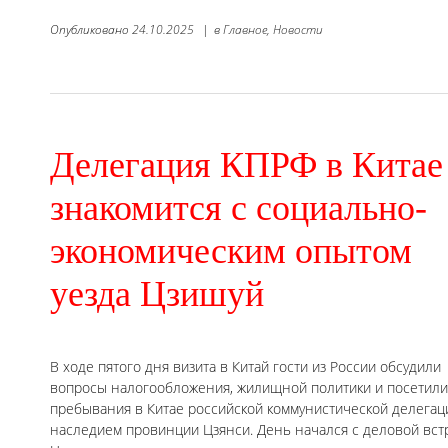
Опубликовано
24.10.2025
|
в
Главное,
Новости
Делегация КПРФ в Китае
знакомится с социально-
экономическим опытом
уезда Цзишуй
В ходе пятого дня визита в Китай гости из России обсудили
вопросы налогообложения, жилищной политики и посетили
пребывания в Китае российской коммунистической делега
наследием провинции Цзянси. День начался с деловой встр