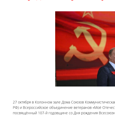
27 октября в Колонном зале Дома Союзов Коммунистическа
РФ) и Всероссийское объединение ветеранов «Моё Отечес
посвящённый 107-й годовщине со Дня рождения Всесоюзн