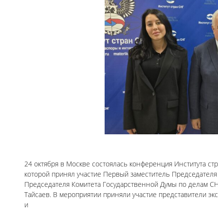
24 октября в Москве состоялась конференция Института стр
которой принял участие Первый заместитель Председател
Председателя Комитета Государственной Думы по делам СНГ
Тайсаев. В мероприятии приняли участие представители эк
и