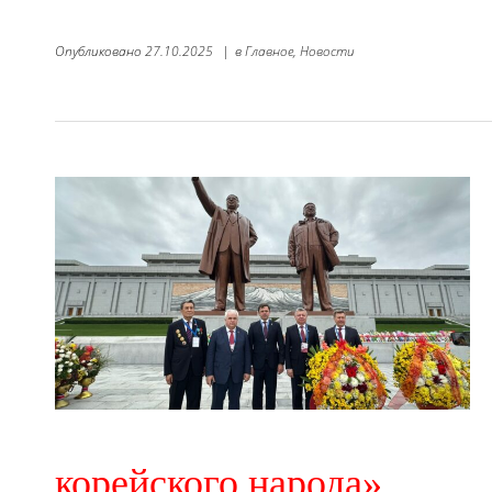
Опубликовано
27.10.2025
|
в
Главное,
Новости
корейского народа»