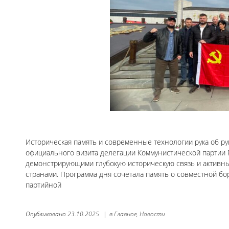
Историческая память и современные технологии рука об рук
официального визита делегации Коммунистической партии
демонстрирующими глубокую историческую связь и активн
странами. Программа дня сочетала память о совместной б
партийной
Опубликовано
23.10.2025
|
в
Главное,
Новости