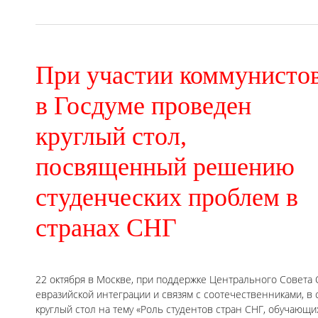
При участии коммунисто
в Госдуме проведен
круглый стол,
посвященный решению
студенческих проблем в
странах СНГ
22 октября в Москве, при поддержке Центрального Совета
евразийской интеграции и связям с соотечественниками, в
круглый стол на тему «Роль студентов стран СНГ, обучающи