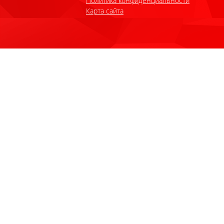
Политика конфиденциальности
Карта сайта