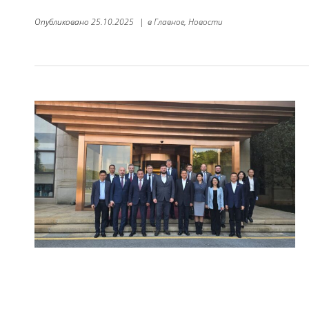
Опубликовано
25.10.2025
|
в
Главное,
Новости