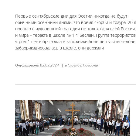
Первые сентябрьские дни для Осетии никогда не будут
обычными осенними днями: это время скорби и траура. 20 
прошло с чудовищной трагедии не только для всей России,
и мира – теракта в школе № 1 г. Беслан. Группа террористов
утром 1 сентября взяла в заложники больше тысячи челове
забаррикадировалась в школе, они держали
Опубликовано
03.09.2024
|
в
Главное,
Новости