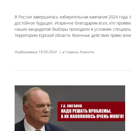
В России завершилась избирательная кампания 2024 года. 
достойное будущее. Искренне благодарим всех, кто прояви
наших кандидатов! Выборы проходили в условиях специал
территорию Курской области. Военные действия прямо вли
Опубликовано
18.09.2024
|
в
Главное,
Новости