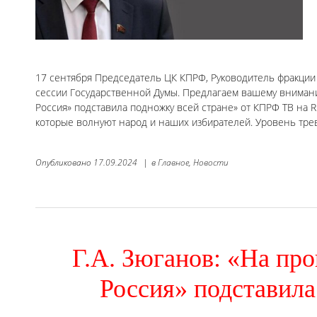
17 сентября Председатель ЦК КПРФ, Руководитель фракции 
сессии Государственной Думы. Предлагаем вашему вниман
Россия» подставила подножку всей стране» от КПРФ ТВ на 
которые волнуют народ и наших избирателей. Уровень тр
Опубликовано
17.09.2024
|
в
Главное,
Новости
Г.А. Зюганов: «На п
Россия» подставила