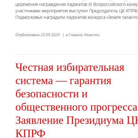
церемония награждения лауреатов XI Всероссийского конку
участниками мероприятия выступил Председатель ЦК КПРФ, 
Подмосковье наградили лауреатов конкурса «Земля талантов
Опубликовано
23.09.2024
|
в
Главное,
Новости
Честная избирательная
система — гарантия
безопасности и
общественного прогресса
Заявление Президиума Ц
КПРФ