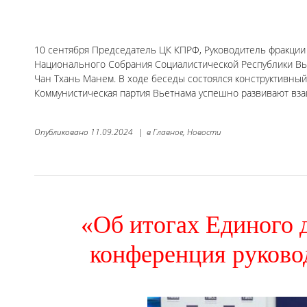
10 сентября Председатель ЦК КПРФ, Руководитель фракции 
Национального Собрания Социалистической Республики Вь
Чан Тхань Манем. В ходе беседы состоялся конструктивный
Коммунистическая партия Вьетнама успешно развивают взаи
Опубликовано
11.09.2024
|
в
Главное,
Новости
«Об итогах Единого 
конференция руков