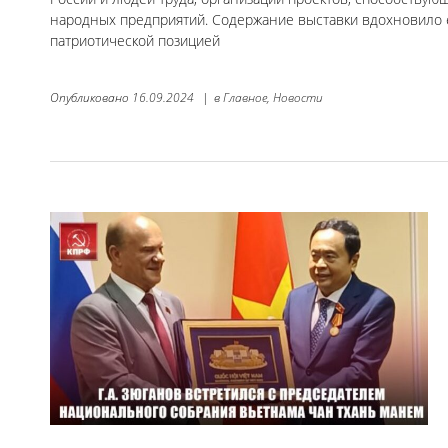
народных предприятий. Содержание выставки вдохновило 
патриотической позицией
Опубликовано
16.09.2024
|
в
Главное,
Новости