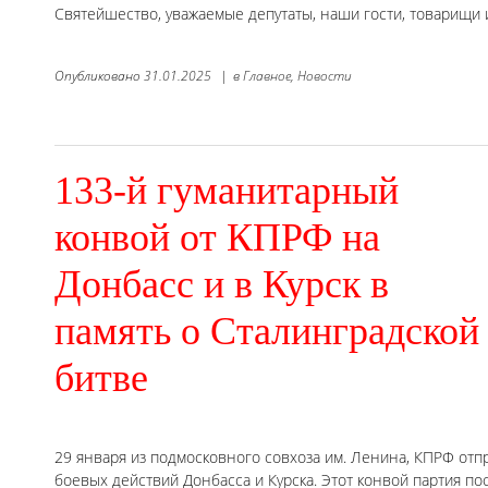
Святейшество, уважаемые депутаты, наши гости, товарищи и
Опубликовано
31.01.2025
|
в
Главное,
Новости
133-й гуманитарный
конвой от КПРФ на
Донбасс и в Курск в
память о Сталинградской
битве
29 января из подмосковного совхоза им. Ленина, КПРФ отпр
боевых действий Донбасса и Курска. Этот конвой партия п