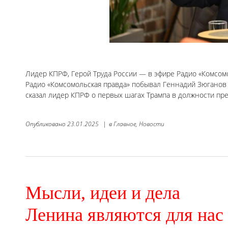
Лидер КПРФ, Герой Труда России — в эфире Радио «Комсомол
Радио «Комсомольская правда» побывал Геннадий Зюганов 
сказал лидер КПРФ о первых шагах Трампа в должности пре
Опубликовано
23.01.2025
|
в
Главное,
Новости
Мысли, идеи и дела
Ленина являются для нас