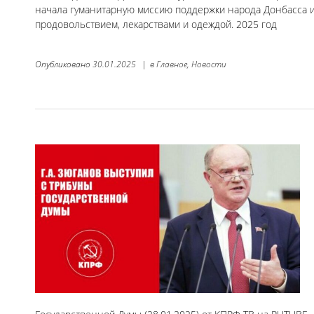
начала гуманитарную миссию поддержки народа Донбасса и
продовольствием, лекарствами и одеждой. 2025 год
Опубликовано
30.01.2025
|
в
Главное,
Новости