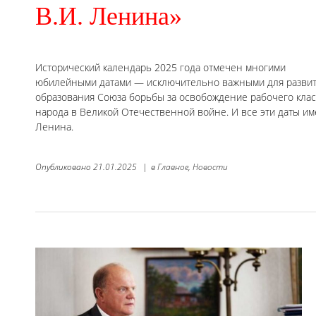
В.И. Ленина»
Исторический календарь 2025 года отмечен многими
юбилейными датами — исключительно важными для развити
образования Союза борьбы за освобождение рабочего класс
народа в Великой Отечественной войне. И все эти даты и
Ленина.
Опубликовано
21.01.2025
|
в
Главное,
Новости