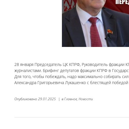
28 января Председатель ЦК КПРФ, Руководитель фракции К
журналистами. Брифинг депутатов фракции КПРФ в Государс
Для того, чтобы побеждать, надо максимально собирать сил
Александра Григорьевича Лукашенко с блестящей победой
Опубликовано
29.01.2025
|
в
Главное,
Новости