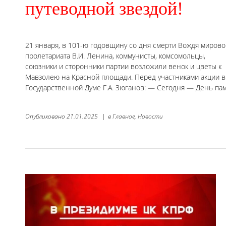
путеводной звездой!
21 января, в 101-ю годовщину со дня смерти Вождя мирово
пролетариата В.И. Ленина, коммунисты, комсомольцы,
союзники и сторонники партии возложили венок и цветы к
Мавзолею на Красной площади. Перед участниками акции 
Государственной Думе Г.А. Зюганов: — Сегодня — День пам
Опубликовано
21.01.2025
|
в
Главное,
Новости