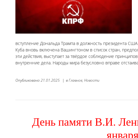
вступление Дональда Трампа в должность президента США
Куба вновь включена Вашингтоном в список стран, предп
эти действия, выступает за твёрдое соблюдение принципов
внутренние дела. Народы мира безусловно вправе отстаив
Опубликовано
21.01.2025
|
в
Главное,
Новости
День памяти В.И. Лен
января