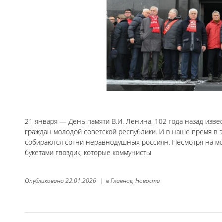
21 января — День памяти В.И. Ленина. 102 года назад из
граждан молодой советской республики. И в наше время в 
собираются сотни неравнодушных россиян. Несмотря на мо
букетами гвоздик, которые коммунисты
Опубликовано
22.01.2026
|
в
Главное,
Новости