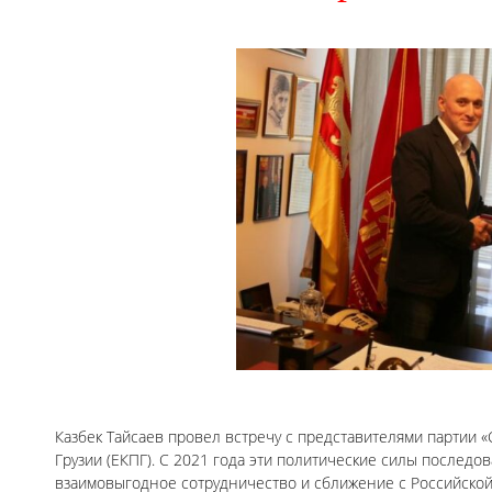
Казбек Тайсаев провел встречу с представителями партии 
Грузии (ЕКПГ). С 2021 года эти политические силы последо
взаимовыгодное сотрудничество и сближение с Российской