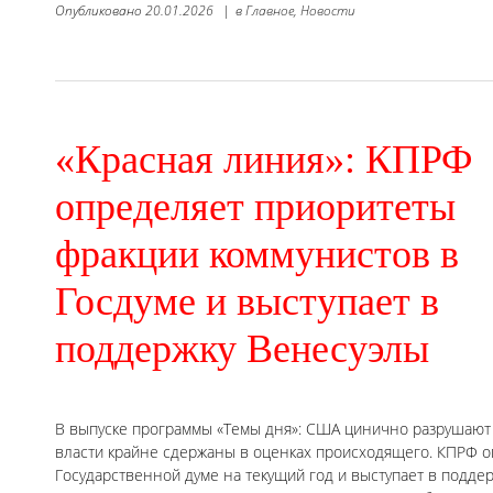
Опубликовано
20.01.2026
|
в
Главное,
Новости
«Красная линия»: КПРФ
определяет приоритеты
фракции коммунистов в
Госдуме и выступает в
поддержку Венесуэлы
В выпуске программы «Темы дня»: США цинично разрушают 
власти крайне сдержаны в оценках происходящего. КПРФ о
Государственной думе на текущий год и выступает в подде