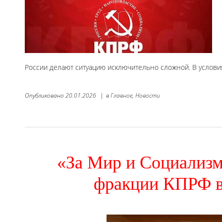
России делают ситуацию исключительно сложной. В услови
Опубликовано
20.01.2026
|
в
Главное,
Новости
«За Мир и Социализм
фракции КПРФ в