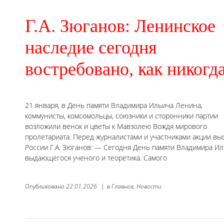
Г.А. Зюганов: Ленинское
наследие сегодня
востребовано, как никогд
21 января, в День памяти Владимира Ильича Ленина,
коммунисты, комсомольцы, союзники и сторонники партии
возложили венок и цветы к Мавзолею Вождя мирового
пролетариата. Перед журналистами и участниками акции в
России Г.А. Зюганов: — Сегодня День памяти Владимира Ил
выдающегося ученого и теоретика. Самого
Опубликовано
22.01.2026
|
в
Главное,
Новости