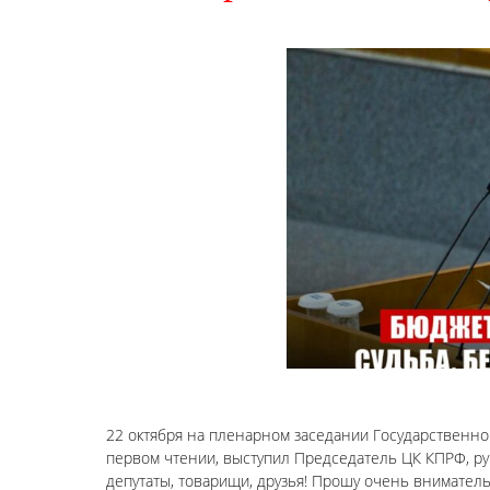
22 октября на пленарном заседании Государственн
первом чтении, выступил Председатель ЦК КПРФ, ру
депутаты, товарищи, друзья! Прошу очень вниматель