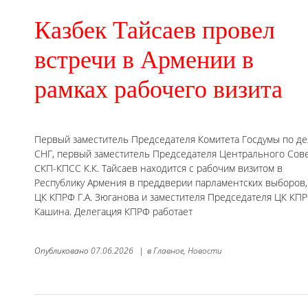
Казбек Тайсаев провел
встречи в Армении в
рамках рабочего визита
Первый заместитель Председателя Комитета Госдумы по д
СНГ, первый заместитель Председателя Центрального Сов
СКП-КПСС К.К. Тайсаев находится с рабочим визитом в
Республику Армения в преддверии парламентских выборов,
ЦК КПРФ Г.А. Зюганова и заместителя Председателя ЦК КП
Кашина. Делегация КПРФ работает
Опубликовано
07.06.2026
|
в
Главное,
Новости