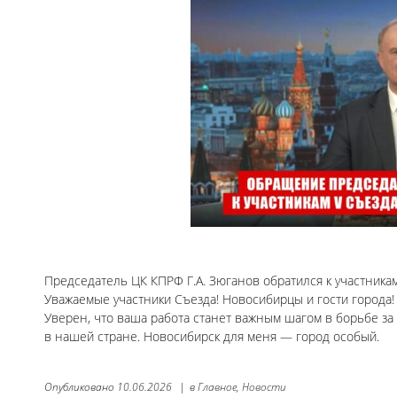
Председатель ЦК КПРФ Г.А. Зюганов обратился к участника
Уважаемые участники Съезда! Новосибирцы и гости города!
Уверен, что ваша работа станет важным шагом в борьбе за
в нашей стране. Новосибирск для меня — город особый.
Опубликовано
10.06.2026
|
в
Главное,
Новости