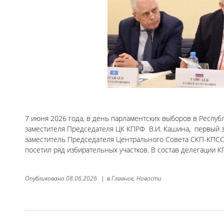
7 июня 2026 года, в день парламентских выборов в Респуб
заместителя Председателя ЦК КПРФ В.И. Кашина, первый з
заместитель Председателя Центрального Совета СКП-КПСС 
посетил ряд избирательных участков. В состав делегации 
Опубликовано
08.06.2026
|
в
Главное,
Новости