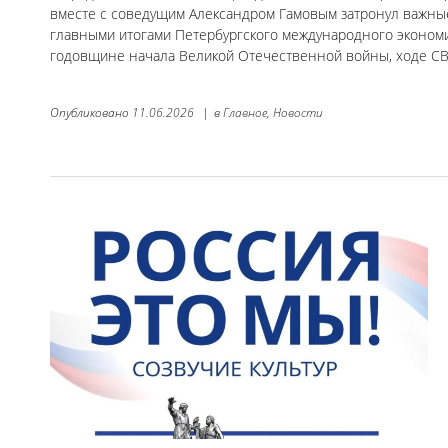
вместе с соведущим Александром Гамовым затронул важные
главными итогами Петербургского международного экономич
годовщине начала Великой Отечественной войны, ходе СВ
Опубликовано
11.06.2026
|
в
Главное,
Новости