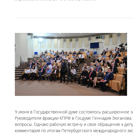
9 июня в Государственной думе состоялось расширенное 
Руководителя фракции КПРФ в Госдуме Геннадия Зюганова.
вопросы. Однако рабочую встречу и свое обращение к депу
комментария по итогам Петербургского международного эко