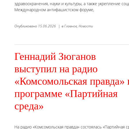
здравоохранения, науки и культуры, а также укрепление со
Международном антифашистском форуме,
Опубликовано
15.06.2026
|
в
Главное,
Новости
Геннадий Зюганов
выступил на радио
«Комсомольская правда» 
программе «Партийная
среда»
На радио «Комсомольская правда» состоялась «Партийная 