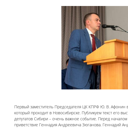
Первый заместитель Председателя ЦК КПРФ Ю. В. Афонин в
который проходит в Новосибирске. Публикуем текст его вы
депутатов Сибири – очень важное событие. Перед началом
приветствие Геннадия Андреевича Зюганова. Геннадий Ан