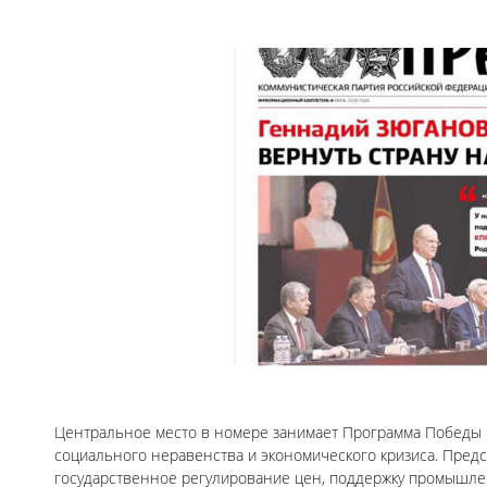
Центральное место в номере занимает Программа Победы
социального неравенства и экономического кризиса. Пре
государственное регулирование цен, поддержку промышленн