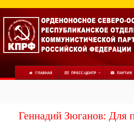
ГЛАВНАЯ
ПРЕСС-ЦЕНТР
ПАРТИЯ
Геннадий Зюганов: Для 