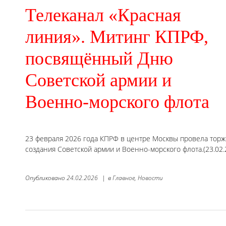
Телеканал «Красная
линия». Митинг КПРФ,
посвящённый Дню
Советской армии и
Военно-морского флота
23 февраля 2026 года КПРФ в центре Москвы провела тор
создания Советской армии и Военно-морского флота.(23.02.
Опубликовано
24.02.2026
|
в
Главное,
Новости