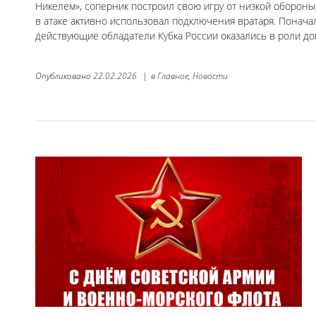
Никелем», соперник построил свою игру от низкой обороны,
в атаке активно использовал подключения вратаря. Понач
действующие обладатели Кубка России оказались в роли д
Опубликовано
22.02.2026
|
в
Главное,
Новости