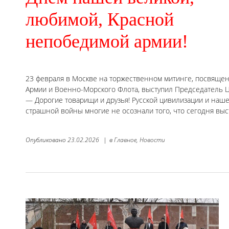
любимой, Красной
непобедимой армии!
23 февраля в Москве на торжественном митинге, посвяще
Армии и Военно-Морского Флота, выступил Председатель Ц
— Дорогие товарищи и друзья! Русской цивилизации и наше
страшной войны многие не осознали того, что сегодня выс
Опубликовано
23.02.2026
|
в
Главное,
Новости