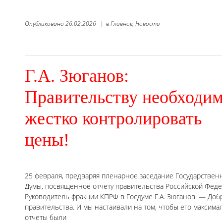
Опубликовано
26.02.2026
|
в
Главное,
Новости
Г.А. Зюганов:
Правительству необходи
жестко контролировать
цены!
25 февраля, предваряя пленарное заседание Государствен
Думы, посвященное отчету правительства Российской Феде
Руководитель фракции КПРФ в Госдуме Г.А. Зюганов. — Доб
правительства. И мы настаивали на том, чтобы его максимал
отчеты были