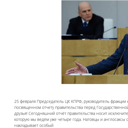
25 февраля Председатель ЦК КПРФ, руководитель фракции к
посвященном отчету правительства перед Государственной
друзья! Сегодняшний отчёт правительства носит исключит
которую мы ведём уже четыре года. Натовцы и англосаксы 
накладывает особый