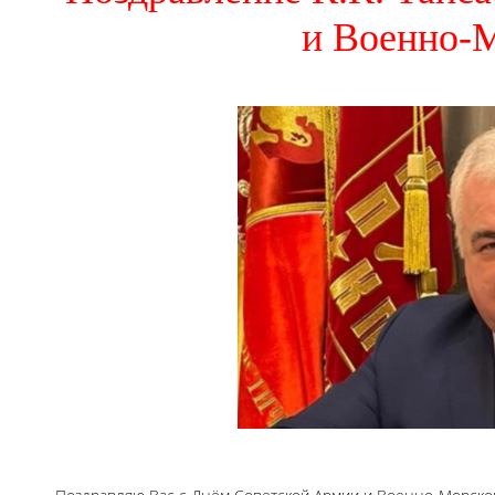
и Военно-