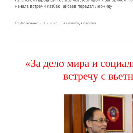
начале встречи Казбек Тайсаев передал Леониду
Опубликовано
25.02.2026
|
в
Главное,
Новости
«За дело мира и социал
встречу с вьет