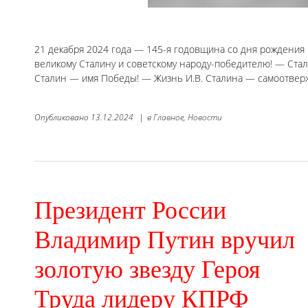
21 декабря 2024 года — 145-я годовщина со дня рождения 
великому Сталину и советскому народу-победителю! — Ст
Сталин — имя Победы! — Жизнь И.В. Сталина — самоотверж
Опубликовано
13.12.2024
|
в
Главное,
Новости
Президент России
Владимир Путин вручил
золотую звезду Героя
Труда лидеру КПРФ