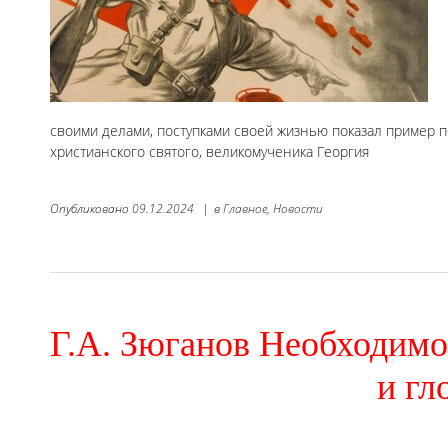
своими делами, поступками своей жизнью показал пример 
христианского святого, великомученика Георгия
Опубликовано
09.12.2024
|
в
Главное,
Новости
Г.А. Зюганов Необходимо
и гл