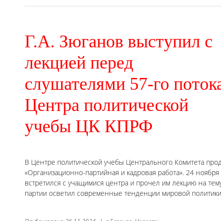
Г.А. Зюганов выступил с
лекцией перед
слушателями 57-го поток
Центра политической
учебы ЦК КПРФ
В Центре политической учебы Центрального Комитета про
«Организационно-партийная и кадровая работа». 24 ноябр
встретился с учащимися центра и прочел им лекцию на тем
партии осветил современные тенденции мировой политики