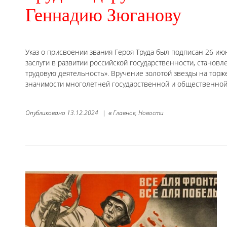
Геннадию Зюганову
Указ о присвоении звания Героя Труда был подписан 26 ию
заслуги в развитии российской государственности, стано
трудовую деятельность». Вручение золотой звезды на тор
значимости многолетней государственной и общественной 
Опубликовано
13.12.2024
|
в
Главное,
Новости