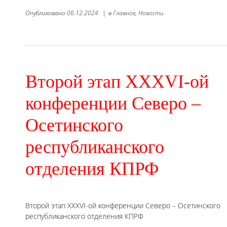
Опубликовано
06.12.2024
|
в
Главное,
Новости
Второй этап XXXVI-ой
конференции Северо –
Осетинского
республиканского
отделения КПРФ
Второй этап XXXVI-ой конференции Северо – Осетинского
республиканского отделения КПРФ