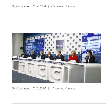
Опубликовано
18.12.2024
|
в
Главное,
Новости
Опубликовано
17.12.2024
|
в
Главное,
Новости