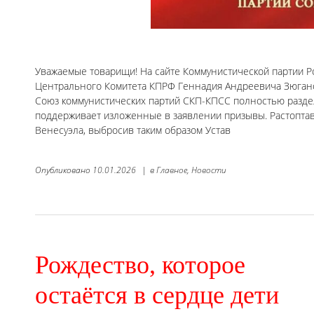
Уважаемые товарищи! На сайте Коммунистической партии 
Центрального Комитета КПРФ Геннадия Андреевича Зюганов
Союз коммунистических партий СКП-КПСС полностью раздел
поддерживает изложенные в заявлении призывы. Растоптав
Венесуэла, выбросив таким образом Устав
Опубликовано
10.01.2026
|
в
Главное,
Новости
Рождество, которое
остаётся в сердце дети