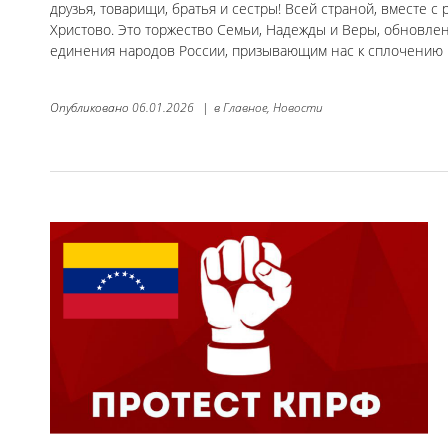
друзья, товарищи, братья и сестры! Всей страной, вместе 
Христово. Это торжество Семьи, Надежды и Веры, обновлен
единения народов России, призывающим нас к сплочению 
Опубликовано
06.01.2026
|
в
Главное,
Новости