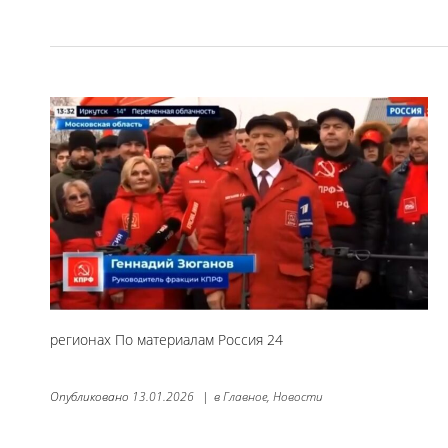
регионах По материалам Россия 24
Опубликовано
13.01.2026
|
в
Главное,
Новости