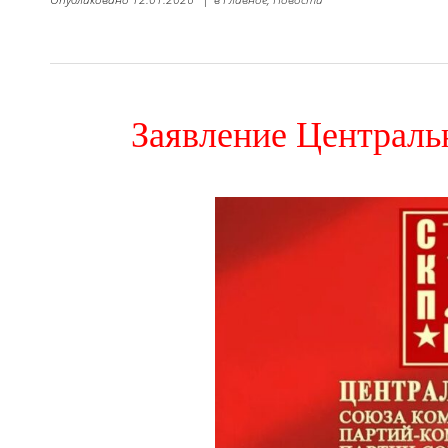
Заявление Централ