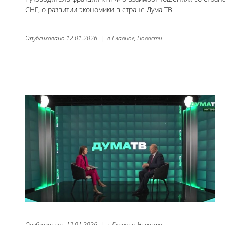
СНГ, о развитии экономики в стране Дума ТВ
Опубликовано
12.01.2026
|
в
Главное,
Новости
Опубликовано
12.01.2026
|
в
Главное,
Новости