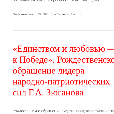
Опубликовано
07.01.2026
|
в
Главное,
Новости
«Единством и любовью 
к Победе». Рождественск
обращение лидера
народно-патриотических
сил Г.А. Зюганова
Рождественское обращение лидера народно-патриотических