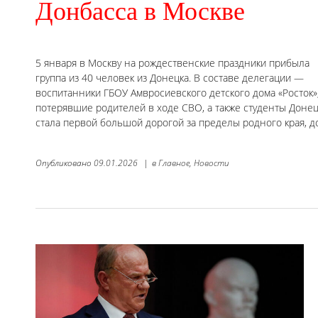
Донбасса в Москве
5 января в Москву на рождественские праздники прибыла
группа из 40 человек из Донецка. В составе делегации —
воспитанники ГБОУ Амвросиевского детского дома «Росток»
потерявшие родителей в ходе СВО, а также студенты Донец
стала первой большой дорогой за пределы родного края,
Опубликовано
09.01.2026
|
в
Главное,
Новости