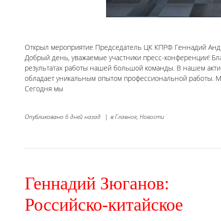
Открыл мероприятие Председатель ЦК КПРФ Геннадий Андр
Добрый день, уважаемые участники пресс-конференции! Бл
результатах работы нашей большой команды. В нашем актив
обладает уникальным опытом профессиональной работы. М
Сегодня мы
Опубликовано
6 дней назад
|
в
Главное,
Новости
Геннадий Зюганов:
Российско-китайское