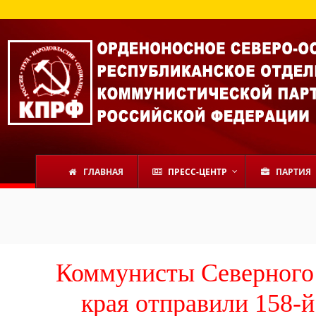
ГЛАВНАЯ
ПРЕСС-ЦЕНТР
ПАРТИЯ
Коммунисты Северного 
края отправили 158-