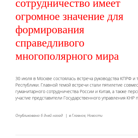
сотрудничество имеет
огромное значение для
формирования
справедливого
многополярного мира
30 июля в Москве состоялась встреча руководства КПРФ и 
Республики. Главной темой встречи стали пятилетие совме
гуманитарного сотрудничества России и Китая, а также пе
участие представители Государственного управления КНР по
Опубликовано
6 дней назад
|
в
Главное,
Новости