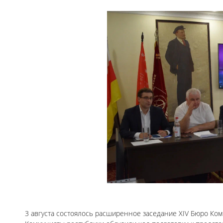
3 августа состоялось расширенное заседание XIV Бюро Ко