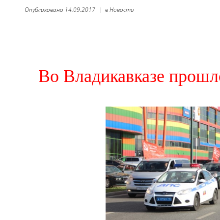
Опубликовано
14.09.2017
|
в
Новости
Во Владикавказе прошл