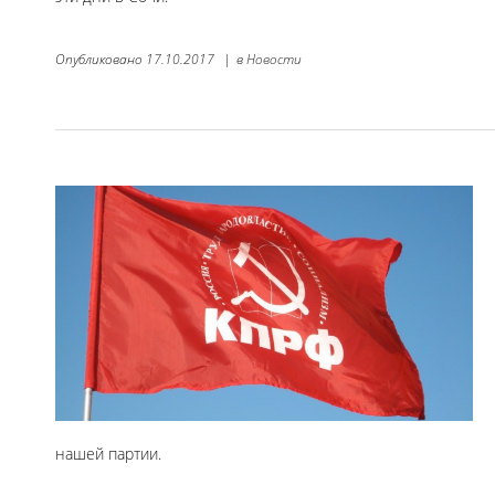
Опубликовано
17.10.2017
|
в
Новости
нашей партии.