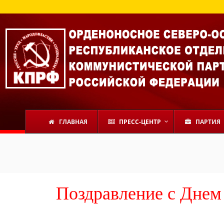
ГЛАВНАЯ
ПРЕСС-ЦЕНТР
ПАРТИЯ
Поздравление с Днем