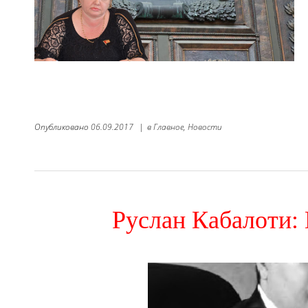
Опубликовано
06.09.2017
|
в
Главное,
Новости
Руслан Кабалоти: