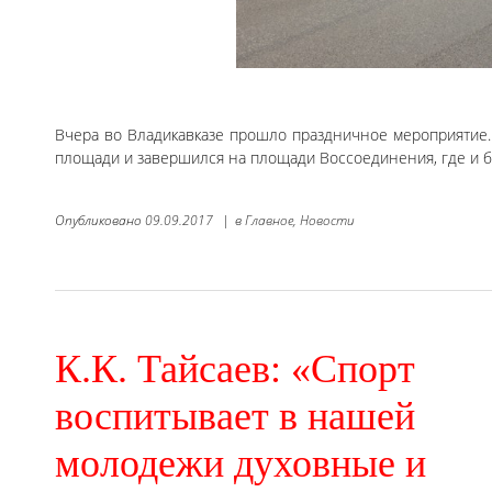
Вчера во Владикавказе прошло праздничное мероприятие.
площади и завершился на площади Воссоединения, где и 
Опубликовано
09.09.2017
|
в
Главное,
Новости
К.К. Тайсаев: «Спорт
воспитывает в нашей
молодежи духовные и