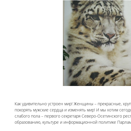
Как удивительно устроен мир! Женщины – прекрасные, хрупк
покорять мужские сердца и изменять мир! И мы хотим сего
слабого пола – первого секретаря Северо-Осетинского рес
образованию, культуре и информационной политике Парла