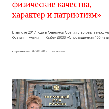
физические качества,
характер и патриотизм»
В августе 2017 года в Северной Осетии стартовала межд
Осетия — Алания — Казбек (5033 м), посвященная 100-лет
Опубликовано
07.09.2017
|
в
Новости