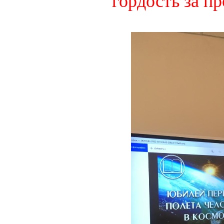
гордость за п