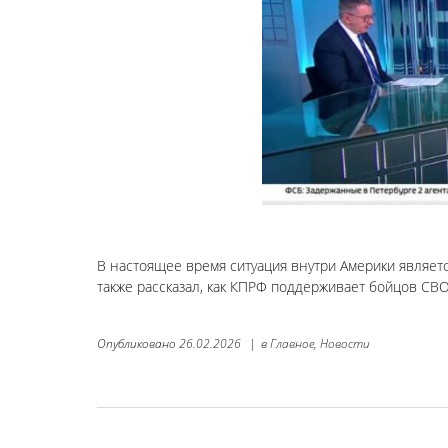
В настоящее время ситуация внутри Америки являет
также рассказал, как КПРФ поддерживает бойцов СВО
Опубликовано
26.02.2026
|
в
Главное,
Новости