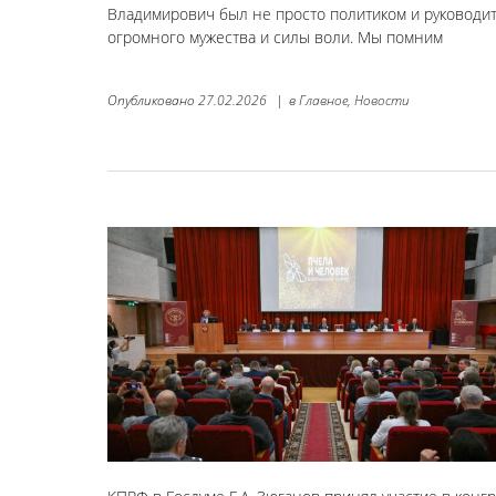
Владимирович был не просто политиком и руководи
огромного мужества и силы воли. Мы помним
Опубликовано
27.02.2026
|
в
Главное,
Новости