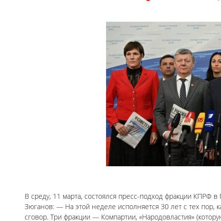
В среду, 11 марта, состоялся пресс-подход фракции КПРФ в
Зюганов: — На этой неделе исполняется 30 лет с тех пор,
сговор. Три фракции — Компартии, «Народовластия» (котору