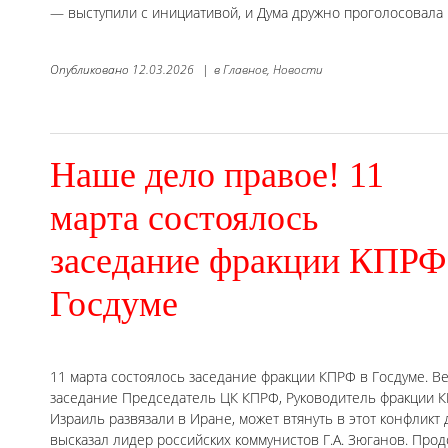
— выступили с инициативой, и Дума дружно проголосовала
Опубликовано
12.03.2026
|
в
Главное,
Новости
Наше дело правое! 11
марта состоялось
заседание фракции КПРФ
Госдуме
11 марта состоялось заседание фракции КПРФ в Госдуме. В
заседание Председатель ЦК КПРФ, Руководитель фракции КП
Израиль развязали в Иране, может втянуть в этот конфликт
высказал лидер российских коммунистов Г.А. Зюганов. Про