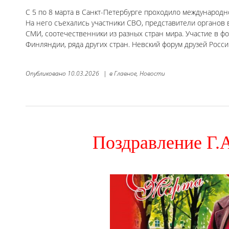
С 5 по 8 марта в Санкт-Петербурге проходило международн
На него съехались участники СВО, представители органов
СМИ, соотечественники из разных стран мира. Участие в фо
Финляндии, ряда других стран. Невский форум друзей Росс
Опубликовано
10.03.2026
|
в
Главное,
Новости
Поздравление Г.А