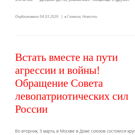
Опубликовано
04.03.2026
|
в
Главное,
Новости
Встать вместе на пути
агрессии и войны!
Обращение Совета
левопатриотических сил
России
Во вторник, 3 марта, в Москве в Доме союзов состоялся кру