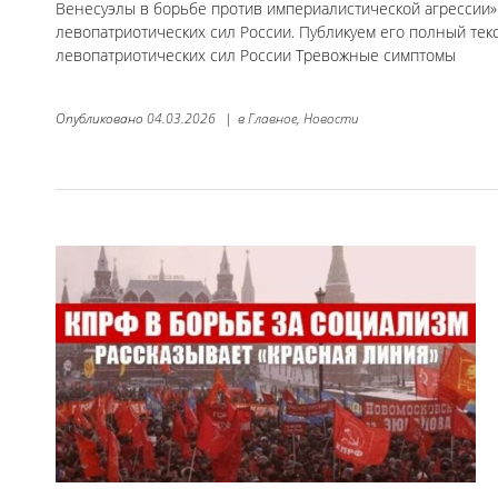
Венесуэлы в борьбе против империалистической агрессии»
левопатриотических сил России. Публикуем его полный текс
левопатриотических сил России Тревожные симптомы
Опубликовано
04.03.2026
|
в
Главное,
Новости