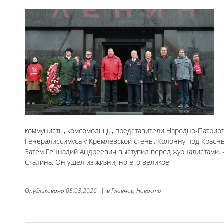
коммунисты, комсомольцы, представители Народно-Патриот
Генералиссимуса у Кремлевской стены. Колонну под Красн
Затем Геннадий Андреевич выступил перед журналистами.
Сталина. Он ушел из жизни, но его великое
Опубликовано
05.03.2026
|
в
Главное,
Новости